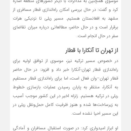
موسوی همچنین به مذاکرات با دیگر کشورهای منطقه اشاره
کرد و گفت: در حال بررسی امکان راه‌اندازی قطار مسافری از
مشهد به افغانستان هستیم. مسیر ریلی تا نزدیکی هرات
برقرار است و در حال حاضر، مطالعاتی درباره میزان تقاضای
سفر در حال انجام است.
از تهران تا آنکارا با قطار
در خصوص مسیر ترکیه نیز، موسوی از توافق اولیه برای
راه‌اندازی قطار تهران-آنکارا خبر داد و افزود: در حال حاضر
قطار تهران–وان فعال است، اما برای راه‌اندازی قطار مستقیم
به آنکارا، منتظر به پایان رسیدن عملیات بازسازی خطوط
ریلی در ترکیه هستیم. زلزله اخیر در این کشور موجب آسیب
به زیرساخت‌ها شده و هنوز ظرفیت کامل حمل‌ونقل ریلی در
این مسیر احیا نشده است.
او ابراز امیدواری کرد: در صورت استقبال مسافران و آمادگی