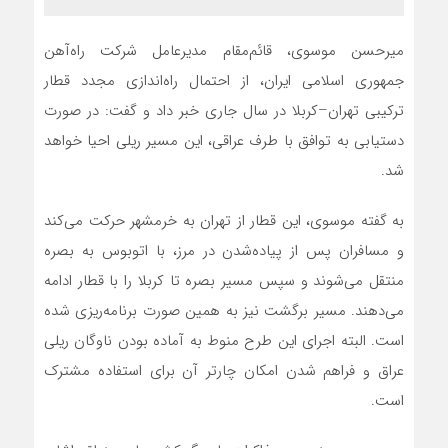
میرحسن موسوی، قائم‌مقام مدیرعامل شرکت راه‌آهن
جمهوری اسلامی ایران، از احتمال راه‌اندازی مجدد قطار
ترکیبی تهران–کربلا در سال جاری خبر داد و گفت: در صورت
دستیابی به توافق با طرف عراقی، این مسیر ریلی احیا خواهد
شد.
به گفته موسوی، این قطار از تهران به خرمشهر حرکت می‌کند
و مسافران پس از پیاده‌شدن در مرز، با اتوبوس به بصره
منتقل می‌شوند و سپس مسیر بصره تا کربلا را با قطار ادامه
می‌دهند. مسیر برگشت نیز به همین صورت برنامه‌ریزی شده
است. البته اجرای این طرح منوط به آماده بودن ناوگان ریلی
عراق و فراهم شدن امکان چارتر آن برای استفاده مشترک
است.