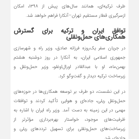
طرف ترکیه‌ای، همانند سال‌های پیش از ۱۳۹۸، امکان
ازسرگیری قطار مستقیم تهران–آنکارا فراهم خواهد شد.
توافق ایران و ترکیه برای گسترش
همکاری‌های حمل‌ونقلی
در جریان سفر یک‌روزه فرزانه صادق، وزیر راه و شهرسازی
جمهوری اسلامی ایران، به آنکارا در روز دوشنبه هشتم
بهمن‌ماه، او با عبدالقادر اورال‌اوغلو، وزیر حمل‌ونقل و
زیرساخت ترکیه دیدار و گفت‌وگو کرد.
در این نشست، دو طرف بر توسعه همکاری‌ها در حوزه‌های
حمل‌ونقل ریلی، جاده‌ای و هوایی تأکید کردند و توافقات
مهمی در این زمینه به دست آمد. وزیر راه ایران با اشاره به
ظرفیت‌های موجود، خواستار بهره‌برداری مؤثرتر از
زیرساخت‌های حمل‌ونقلی برای تسهیل ترددهای ریلی و
جاده‌ای شد.