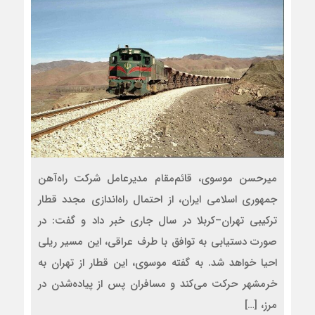
میرحسن موسوی، قائم‌مقام مدیرعامل شرکت راه‌آهن
جمهوری اسلامی ایران، از احتمال راه‌اندازی مجدد قطار
ترکیبی تهران–کربلا در سال جاری خبر داد و گفت: در
صورت دستیابی به توافق با طرف عراقی، این مسیر ریلی
احیا خواهد شد. به گفته موسوی، این قطار از تهران به
خرمشهر حرکت می‌کند و مسافران پس از پیاده‌شدن در
مرز، […]