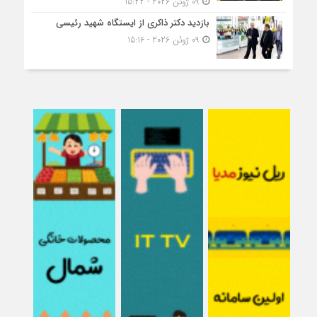
09 ژوئن 2026 - 15:22
بازدید دکتر ذاکری از ایستگاه شهید رئیسی
09 ژوئن 2026 - 15:16