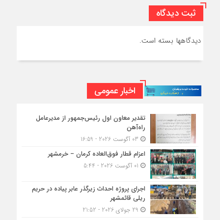
ثبت دیدگاه
دیدگاهها بسته است.
اخبار عمومی
تقدیر معاون اول رئیس‌جمهور از مدیرعامل
راه‌آهن
03 آگوست 2026 - 16:59
اعزام قطار فوق‌العاده کرمان – خرمشهر
01 آگوست 2026 - 5:44
اجرای پروژه احداث زیرگذر عابر پیاده در حریم
ریلی قائمشهر
29 جولای 2026 - 21:52