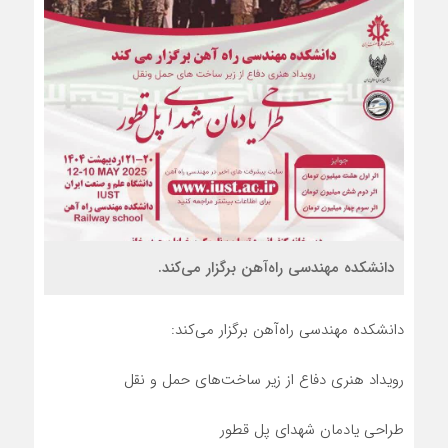
دانشکده مهندسی راه‌آهن برگزار می‌کند.
دانشکده مهندسی راه‌آهن برگزار می‌کند:
رویداد هنری دفاع از زیر ساخت‌های حمل و نقل
طراحی یادمان شهدای پل قطور