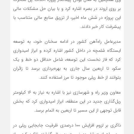
بر روی اروند در بصره اشاره کرد و با بیان حل مشکلات مالی
این پروژه در شش ماه اخیر، از تزریق منابع مالی متناسب با
پیشرفت کار خبر دادند.
مدیرعامل راه‌آهن کشور در ادامه سخنان خود، به توسعه
ایستگاه شلمچه در داخل کشور اشاره کرده و ابراز امیدواری
کرد که فاز نخست این توسعه، شامل حداقل دو خط و یک
سکو، تا اربعین سال جاری به بهره‌برداری برسد تا زائران
بتوانند از خط ریلی موجود تا مرز استفاده کنند.
معاون وزیر راه و شهرسازی نیز با اشاره به نیاز به ۱۶ کیلومتر
ریل‌گذاری جدید در این منطقه، ابراز امیدواری کرد که بخش
قابل توجهی از این مسیر تا اربعین به اتمام برسد.
ذاکری بر لزوم افزایش ۱۰۰ درصدی ظرفیت جابجایی ریلی در