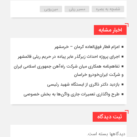
شلمچه به بصره
مسیر ریلی
مین‌روبی
اخبار مشابه
اعزام قطار فوق‌العاده کرمان – خرمشهر
اجرای پروژه احداث زیرگذر عابر پیاده در حریم ریلی قائمشهر
تفاهم‌نامه همکاری میان شرکت راه‌آهن جمهوری اسلامی ایران
و شرکت ایران‌خودرو خراسان
بازدید دکتر ذاکری از ایستگاه شهید رئیسی
طرح واگذاری تعمیرات جاری واگن‌ها به بخش خصوصی
ثبت دیدگاه
دیدگاهها بسته است.