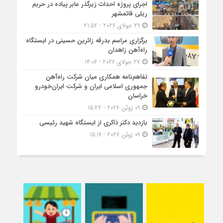
اجرای پروژه احداث زیرگذر عابر پیاده در حریم
ریلی قائمشهر
29 جولای 2026 - 21:52
برگزاری مراسم بدرقه زائرین حسینی در ایستگاه
راه‌آهن زاهدان
27 جولای 2026 - 14:06
تفاهم‌نامه همکاری میان شرکت راه‌آهن
جمهوری اسلامی ایران و شرکت ایران‌خودرو
خراسان
09 ژوئن 2026 - 15:22
بازدید دکتر ذاکری از ایستگاه شهید رئیسی
09 ژوئن 2026 - 15:16