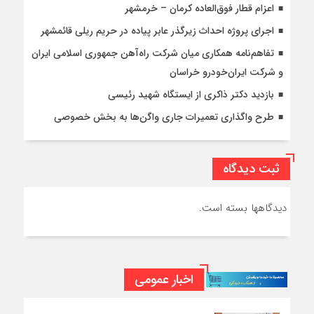
اعزام قطار فوق‌العاده کرمان – خرمشهر
اجرای پروژه احداث زیرگذر عابر پیاده در حریم ریلی قائمشهر
تفاهم‌نامه همکاری میان شرکت راه‌آهن جمهوری اسلامی ایران
و شرکت ایران‌خودرو خراسان
بازدید دکتر ذاکری از ایستگاه شهید رئیسی
طرح واگذاری تعمیرات جاری واگن‌ها به بخش خصوصی
ثبت دیدگاه
دیدگاهها بسته است.
اخبار عمومی