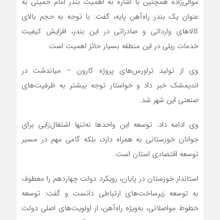
موالی‌زاده همچنین با اشاره به اهمیت بندر امام خمینی به
عنوان یک بندر راه‌آهن‌ پایه، گفت: با توجه به حجم بالای
کالاهای وارداتی و صادراتی در این بندر، افزایش کیفیت
خدمات ریلی در این منطقه بسیار حائز اهمیت است.
وی از تولید تراورس‌های پروژه کارون – میاندشت در
اندیمشک خبر داد و خواستار توجه بیشتر به ظرفیت‌های
صنعتی این شهر شد.
وی ادامه داد: توسعه این واحدها نه‌تنها اشتغال‌زایی برای
جوانان خوزستانی به همراه دارد، بلکه گامی مهم در مسیر
توسعه اقتصادی استان است.
استاندار خوزستان در پایان، رویکرد دولت چهاردهم را معطوف
به توسعه زیرساخت‌های ارتباطی دانست و گفت: توسعه
خطوط مواصلاتی، به‌ویژه راه‌آهن، از اولویت‌های اصلی دولت