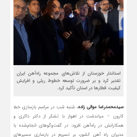
استاندار خوزستان از تلاش‌های مجموعه راه‌آهن ایران
تقدیر کرد و بر ضرورت توسعه خطوط ریلی و افرایش
کیفیت قطارها در استان تأکید کرد.
سیدمحمدرضا موالی‌ زاده
، شنبه شب در مراسم بازسازی خط
کارون – میاندشت در اهواز با تشکر از دکتر ذاکری و
همکارانش در راه‌آهن افزود: در گفت‌وگوهای انجام‌شده با
مدیران راه آهن کشور، بر تسریع در بازسازی مسیرهای