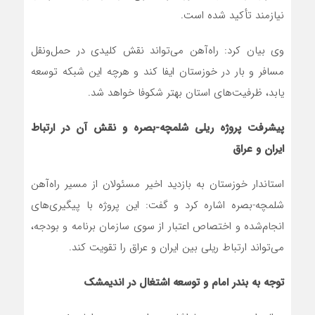
نیازمند تأکید شده است.
وی بیان کرد: راه‌آهن می‌تواند نقش کلیدی در حمل‌ونقل
مسافر و بار در خوزستان ایفا کند و هرچه این شبکه توسعه
یابد، ظرفیت‌های استان بهتر شکوفا خواهد شد.
پیشرفت پروژه ریلی شلمچه-بصره و نقش آن در ارتباط
ایران و عراق
استاندار خوزستان به بازدید اخیر مسئولان از مسیر راه‌آهن
شلمچه-بصره اشاره کرد و گفت: این پروژه با پیگیری‌های
انجام‌شده و اختصاص اعتبار از سوی سازمان برنامه و بودجه،
می‌تواند ارتباط ریلی بین ایران و عراق را تقویت کند.
توجه به بندر امام و توسعه اشتغال در اندیمشک