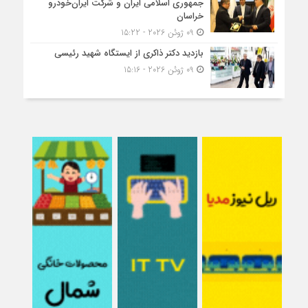
جمهوری اسلامی ایران و شرکت ایران‌خودرو
خراسان
09 ژوئن 2026 - 15:22
بازدید دکتر ذاکری از ایستگاه شهید رئیسی
09 ژوئن 2026 - 15:16