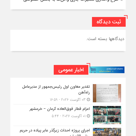
ثبت دیدگاه
دیدگاهها بسته است.
اخبار عمومی
تقدیر معاون اول رئیس‌جمهور از مدیرعامل
راه‌آهن
03 آگوست 2026 - 16:59
اعزام قطار فوق‌العاده کرمان – خرمشهر
01 آگوست 2026 - 5:44
اجرای پروژه احداث زیرگذر عابر پیاده در حریم