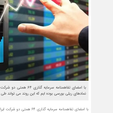
با امضای تفاهمنامه سرما
نمادهای ریلی بورسی بوده ایم که این روند می تواند طی رو
با امضای تفاهمنامه سرمایه گ