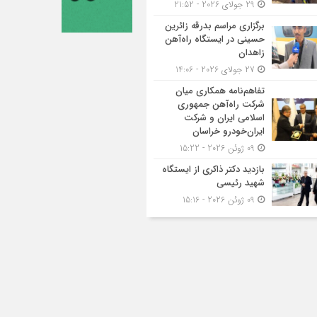
29 جولای 2026 - 21:52
برگزاری مراسم بدرقه زائرین
حسینی در ایستگاه راه‌آهن
زاهدان
27 جولای 2026 - 14:06
تفاهم‌نامه همکاری میان
شرکت راه‌آهن جمهوری
اسلامی ایران و شرکت
ایران‌خودرو خراسان
09 ژوئن 2026 - 15:22
بازدید دکتر ذاکری از ایستگاه
شهید رئیسی
09 ژوئن 2026 - 15:16