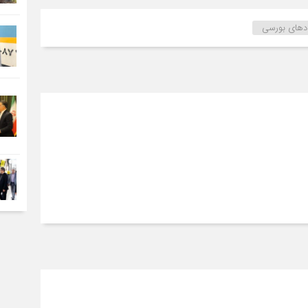
دهای بورسی