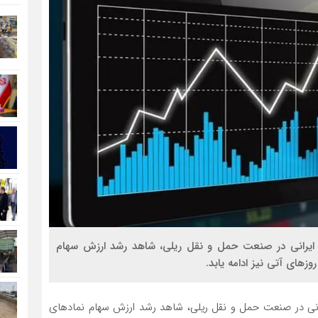
یه گذاری ۶۴ همتی دو شرکت ایرانی در صنعت حمل و نقل ریلی، شاهد رشد ارزش سهام
زهای آتی نیز ادامه یابد.
ذاری ۶۴ همتی دو شرکت ایرانی در صنعت حمل و نقل ریلی، شاهد رشد ارزش سهام نمادهای