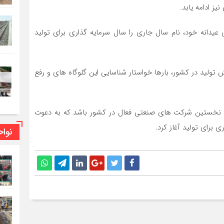
یز ادامه یابد.
دانه خود، نام سال جاری را سال سرمایه گذاری برای تولید
یش تولید در کشور، بارها خواستار شناسایی این گلوگاه های و رفع
ره نخستین شرکت های صنعتی فعال در کشور باشد که به دعوت
 برای تولید آغاز کرد.
نوا