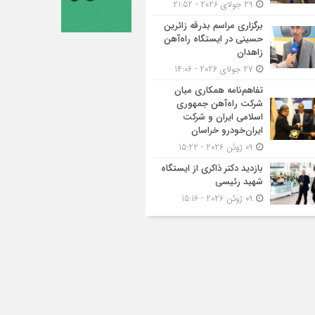
29 جولای 2026 - 21:52
برگزاری مراسم بدرقه زائرین
حسینی در ایستگاه راه‌آهن
زاهدان
27 جولای 2026 - 14:06
تفاهم‌نامه همکاری میان
شرکت راه‌آهن جمهوری
اسلامی ایران و شرکت
ایران‌خودرو خراسان
09 ژوئن 2026 - 15:22
بازدید دکتر ذاکری از ایستگاه
شهید رئیسی
09 ژوئن 2026 - 15:16