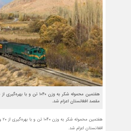
مقصد افغانستان اعزام شد.
افغانستان اعزام شد.