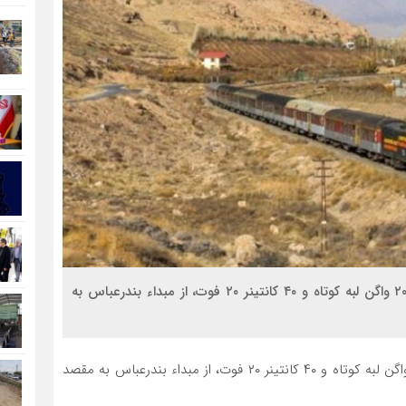
هفتمین محموله شکر به وزن ۱۰۴۰ تن و با بهره‌گیری از ۲۰ واگن لبه کوتاه و ۴۰ کانتینر ۲۰ فوت، از مبداء بندرعباس به
هفتمین محموله شکر به وزن ۱۰۴۰ تن و با بهره‌گیری از ۲۰ واگن لبه کوتاه و ۴۰ کانتینر ۲۰ فوت، از مبداء بندرعباس به مقصد