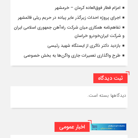
اعزام قطار فوق‌العاده کرمان – خرمشهر
اجرای پروژه احداث زیرگذر عابر پیاده در حریم ریلی قائمشهر
تفاهم‌نامه همکاری میان شرکت راه‌آهن جمهوری اسلامی ایران
و شرکت ایران‌خودرو خراسان
بازدید دکتر ذاکری از ایستگاه شهید رئیسی
طرح واگذاری تعمیرات جاری واگن‌ها به بخش خصوصی
ثبت دیدگاه
دیدگاهها بسته است.
اخبار عمومی