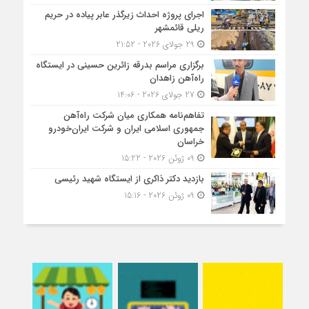
اجرای پروژه احداث زیرگذر عابر پیاده در حریم
ریلی قائمشهر
29 جولای 2026 - 21:52
برگزاری مراسم بدرقه زائرین حسینی در ایستگاه
راه‌آهن زاهدان
27 جولای 2026 - 14:06
تفاهم‌نامه همکاری میان شرکت راه‌آهن
جمهوری اسلامی ایران و شرکت ایران‌خودرو
خراسان
09 ژوئن 2026 - 15:22
بازدید دکتر ذاکری از ایستگاه شهید رئیسی
09 ژوئن 2026 - 15:16