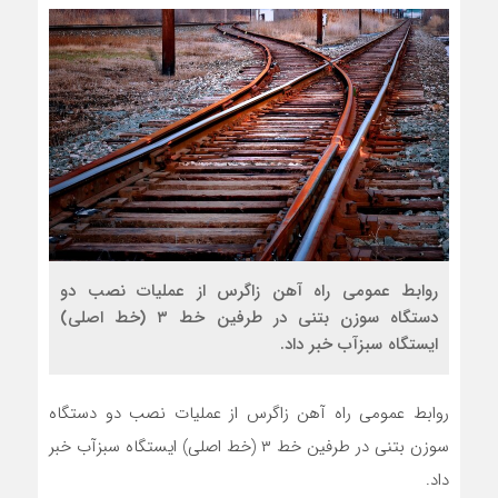
روابط عمومی راه آهن زاگرس از عملیات نصب دو
دستگاه سوزن بتنی در طرفین خط ۳ (خط اصلی)
ایستگاه سبزآب خبر داد.
روابط عمومی راه آهن زاگرس از عملیات نصب دو دستگاه
سوزن بتنی در طرفین خط ۳ (خط اصلی) ایستگاه سبزآب خبر
داد.