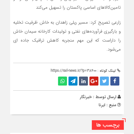
تامین‌کالاهای اساسی پاکستان را تسهیل می‌کند
زارعی تصریح کرد: مسیر ریلی زاهدان به خاش ظرفیت تخلیه
و بارگیری فرآورده‌های نفتی و تولیدات کارخانه سیمان خاش
را داراست که این مهم‌ منجربه کاهش ترافیک جاده ای
می‌شود.
لینک کوتاه :
https://rail-news.ir/?p=38400
ارسال توسط :
خبرنگار
منبع : ایرنا
برچسب ها