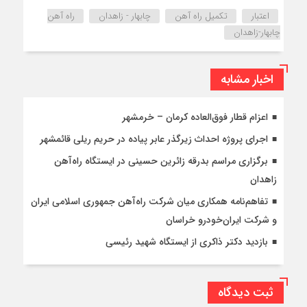
اعتبار
تکمیل راه آهن
چابهار - زاهدان
راه آهن
چابهار-زاهدان
اخبار مشابه
اعزام قطار فوق‌العاده کرمان – خرمشهر
اجرای پروژه احداث زیرگذر عابر پیاده در حریم ریلی قائمشهر
برگزاری مراسم بدرقه زائرین حسینی در ایستگاه راه‌آهن
زاهدان
تفاهم‌نامه همکاری میان شرکت راه‌آهن جمهوری اسلامی ایران
و شرکت ایران‌خودرو خراسان
بازدید دکتر ذاکری از ایستگاه شهید رئیسی
ثبت دیدگاه