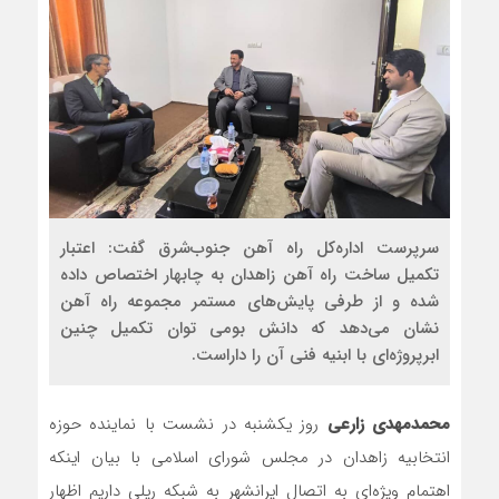
سرپرست اداره‌کل راه آهن جنوب‌شرق گفت: اعتبار
تکمیل ساخت راه آهن زاهدان به چابهار اختصاص داده
شده و از طرفی پایش‌های مستمر مجموعه راه آهن
نشان می‌دهد که دانش بومی توان تکمیل چنین
ابرپروژه‌ای با ابنیه فنی آن را داراست.
محمدمهدی زارعی
روز یکشنبه در نشست با نماینده حوزه
انتخابیه زاهدان در مجلس شورای اسلامی با بیان اینکه
اهتمام ویژه‌ای به اتصال ایرانشهر به شبکه ریلی داریم اظهار