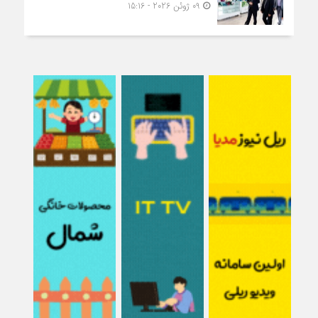
09 ژوئن 2026 - 15:16