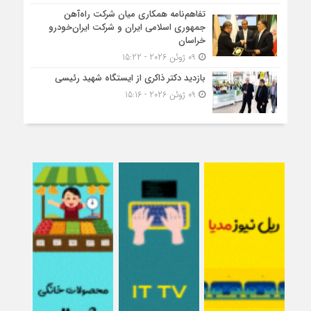
تفاهم‌نامه همکاری میان شرکت راه‌آهن
جمهوری اسلامی ایران و شرکت ایران‌خودرو
خراسان
09 ژوئن 2026 - 15:22
بازدید دکتر ذاکری از ایستگاه شهید رئیسی
09 ژوئن 2026 - 15:16