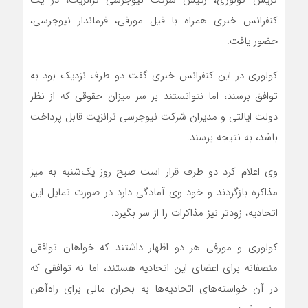
کنفرانس خبری همراه با فیل مورفی، فرماندار نیوجرسی،
حضور یافت.
کولوری در این کنفرانس خبری گفت دو طرف نزدیک بود به
توافق برسند، اما نتوانستند بر سر میزان حقوقی که از نظر
دولت ایالتی و مدیران شرکت نیوجرسی ترانزیت قابل پرداخت
باشد، به نتیجه برسند.
وی اعلام کرد دو طرف قرار است صبح روز یک‌شنبه به میز
مذاکره بازگردند و خود وی آمادگی دارد در صورت تمایل این
اتحادیه، زودتر نیز مذاکرات را از سر بگیرد.
کولوری و مورفی هر دو اظهار داشتند که خواهان توافقی
منصفانه برای اعضای این اتحادیه هستند، اما نه توافقی که
در آن خواسته‌های اتحادیه‌ها به بحران مالی برای راه‌آهن