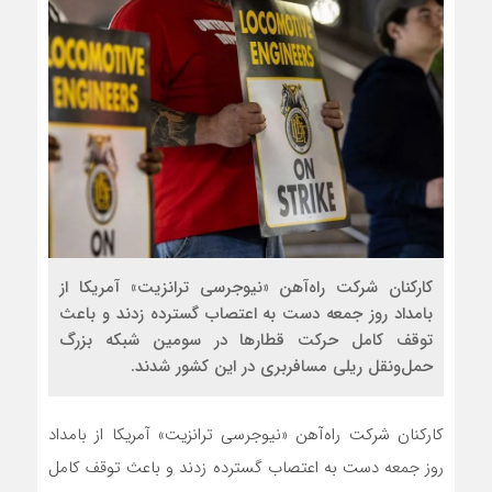
کارکنان شرکت راه‌آهن «نیوجرسی ترانزیت» آمریکا از
بامداد روز جمعه دست به اعتصاب گسترده زدند و باعث
توقف کامل حرکت قطارها در سومین شبکه بزرگ
حمل‌ونقل ریلی مسافربری در این کشور شدند.
کارکنان شرکت راه‌آهن «نیوجرسی ترانزیت» آمریکا از بامداد
روز جمعه دست به اعتصاب گسترده زدند و باعث توقف کامل