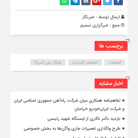
ارسال توسط :
خبرنگار
منبع : خبرگزاری تسنیم
برچسب ها
اعتصاب
اعتصاب گسترده
شبکه ریلی آمریکا
اخبار مشابه
تفاهم‌نامه همکاری میان شرکت راه‌آهن جمهوری اسلامی ایران
و شرکت ایران‌خودرو خراسان
بازدید دکتر ذاکری از ایستگاه شهید رئیسی
طرح واگذاری تعمیرات جاری واگن‌ها به بخش خصوصی