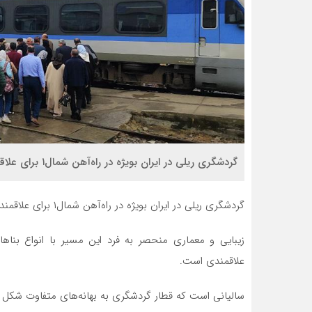
گردشگری ریلی در ایران بویژه در راه‌آهن شمال۱ برای علاقمندان گردشگری حایز اهمیت است.
گردشگری ریلی در ایران بویژه در راه‌آهن شمال۱ برای علاقمندان گردشگری حایز اهمیت است.
زیبایی و معماری منحصر به فرد این مسیر با انواع ب
علاقمندی است.
سالیانی است که قطار گردشگری به بهانه‌های متفاوت شکل م