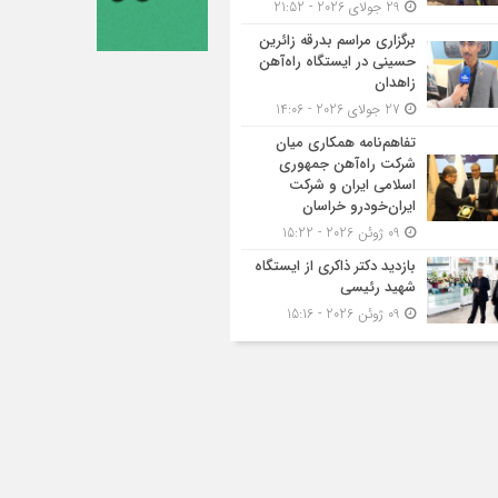
29 جولای 2026 - 21:52
برگزاری مراسم بدرقه زائرین
حسینی در ایستگاه راه‌آهن
زاهدان
27 جولای 2026 - 14:06
تفاهم‌نامه همکاری میان
شرکت راه‌آهن جمهوری
اسلامی ایران و شرکت
ایران‌خودرو خراسان
09 ژوئن 2026 - 15:22
بازدید دکتر ذاکری از ایستگاه
شهید رئیسی
09 ژوئن 2026 - 15:16