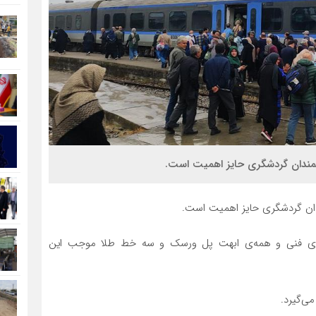
ناهای فنی و همه‌ی ابهت پل ورسک و سه خط طلا موجب این
ی‌گیرد.