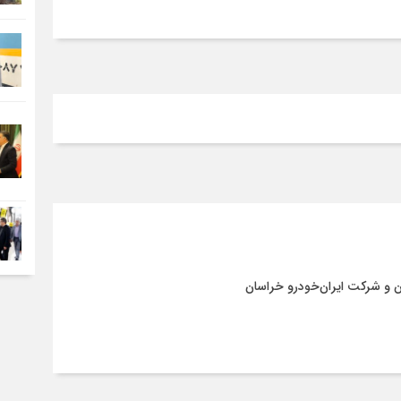
ن و شرکت ایران‌خودرو خراسان