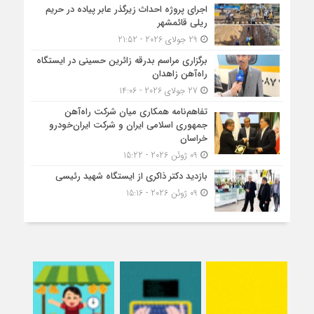
اجرای پروژه احداث زیرگذر عابر پیاده در حریم
ریلی قائمشهر
29 جولای 2026 - 21:52
برگزاری مراسم بدرقه زائرین حسینی در ایستگاه
راه‌آهن زاهدان
27 جولای 2026 - 14:06
تفاهم‌نامه همکاری میان شرکت راه‌آهن
جمهوری اسلامی ایران و شرکت ایران‌خودرو
خراسان
09 ژوئن 2026 - 15:22
بازدید دکتر ذاکری از ایستگاه شهید رئیسی
09 ژوئن 2026 - 15:16