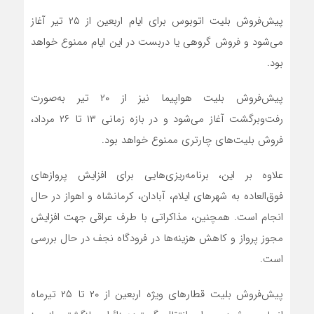
پیش‌فروش بلیت اتوبوس برای ایام اربعین از ۲۵ تیر آغاز
می‌شود و فروش گروهی یا دربست در این ایام ممنوع خواهد
بود.
پیش‌فروش بلیت هواپیما نیز از ۲۰ تیر به‌صورت
رفت‌وبرگشت آغاز می‌شود و در بازه زمانی ۱۳ تا ۲۶ مرداد،
فروش بلیت‌های چارتری ممنوع خواهد بود.
علاوه بر این، برنامه‌ریزی‌هایی برای افزایش پروازهای
فوق‌العاده به شهرهای ایلام، آبادان، کرمانشاه و اهواز در حال
انجام است. همچنین، مذاکراتی با طرف عراقی جهت افزایش
مجوز پرواز و کاهش هزینه‌ها در فرودگاه نجف در حال بررسی
است.
پیش‌فروش بلیت قطارهای ویژه اربعین از ۲۰ تا ۲۵ تیرماه