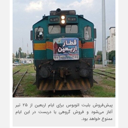
پیش‌فروش بلیت اتوبوس برای ایام اربعین از ۲۵ تیر
آغاز می‌شود و فروش گروهی یا دربست در این ایام
ممنوع خواهد بود.