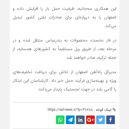
این همکاری سه‌جانبه، ظرفیت حمل بار را افزایش داده و
اصفهان را به دروازه‌ای برای صادرات نفتی کشور تبدیل
می‌کند.
در فاز نخست، محصولات به بندرعباس منتقل شده و در
مرحله بعد، از طریق ریل مستقیماً به کشورهای همسایه، از
جمله ترکیه، صادر خواهند شد.
مدیرکل راه‌آهن اصفهان از تلاش برای دریافت تخفیف‌های
ویژه و بهینه‌سازی فرآیند حمل خبر داد. کارشناسان این ابتکار
را گامی بلند در جهت لجستیک پایدار می‌دانند.
لینک کوتاه :
https://rail-news.ir/?p=38788