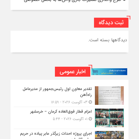
ثبت دیدگاه
دیدگاهها بسته است.
اخبار عمومی
تقدیر معاون اول رئیس‌جمهور از مدیرعامل
راه‌آهن
03 آگوست 2026 - 16:59
اعزام قطار فوق‌العاده کرمان – خرمشهر
01 آگوست 2026 - 5:44
اجرای پروژه احداث زیرگذر عابر پیاده در حریم