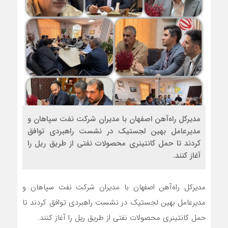
مدیرکل راه‌آهن اصفهان با مدیران شرکت نفت سپاهان و
مدیرعامل بهین لجستیک در نشست راهبردی توافق
کردند تا حمل کانتینری محصولات نفتی از طریق ریل را
آغاز کنند.
مدیرکل راه‌آهن اصفهان با مدیران شرکت نفت سپاهان و
مدیرعامل بهین لجستیک در نشست راهبردی توافق کردند تا
حمل کانتینری محصولات نفتی از طریق ریل را آغاز کنند.