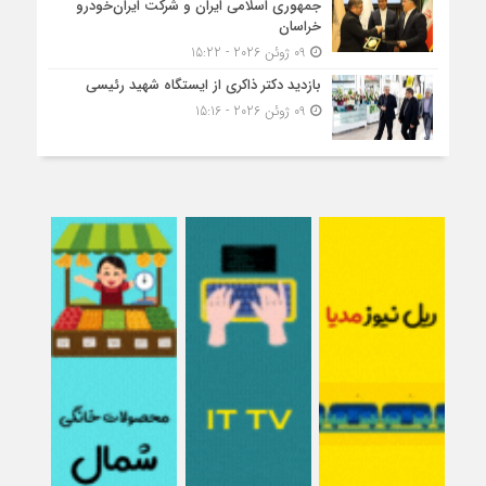
جمهوری اسلامی ایران و شرکت ایران‌خودرو
خراسان
09 ژوئن 2026 - 15:22
بازدید دکتر ذاکری از ایستگاه شهید رئیسی
09 ژوئن 2026 - 15:16