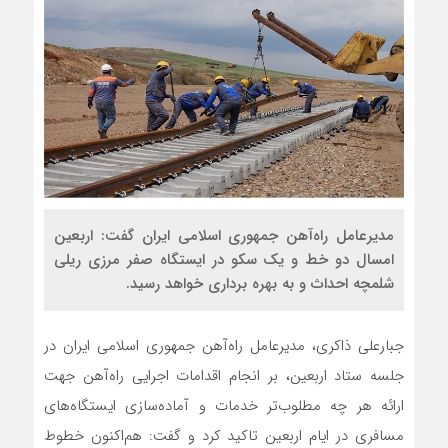
مدیرعامل راه‌آهن جمهوری اسلامی ایران گفت: اربعین
امسال دو خط و یک سکو در ایستگاه صفر مرزی ریلی
شلمچه احداث و به بهره برداری خواهد رسید.
جبارعلی ذاکری، مدیرعامل راه‌آهن جمهوری اسلامی ایران در
جلسه ستاد اربعین، بر انجام اقدامات اجرایی راه‌آهن جهت
ارائه هر چه مطلوب‌تر خدمات و آماده‌سازی ایستگاه‌های
مسافری در ایام اربعین تاکید کرد و گفت: هم‌اکنون خطوط