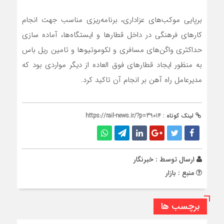
برپایی موکب‌های عزاداری، برنامه‌ریزی مناسب جهت انجام
کارهای فرهنگی در داخل قطارها و ایستگاه‌ها، آماده سازی
حداکثری واگن‌های مسافری و لکوموتیوها و تامین ریل باس
به منظور ایجاد قطارهای فوق العاده از دیگر مواردی بود که
مدیرعامل راه آهن بر انجام آن تاکید کرد.
لینک کوتاه :
https://rail-news.ir/?p=39014
ارسال توسط :
خبرنگار
منبع : بازار
برچسب ها