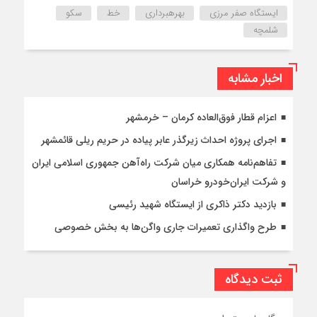
ایستگاه صفر مرزی
بهرهبرداری
خط
سکو
شلمچه
اخبار مشابه
اعزام قطار فوق‌العاده کرمان – خرمشهر
اجرای پروژه احداث زیرگذر عابر پیاده در حریم ریلی قائمشهر
تفاهم‌نامه همکاری میان شرکت راه‌آهن جمهوری اسلامی ایران
و شرکت ایران‌خودرو خراسان
بازدید دکتر ذاکری از ایستگاه شهید رئیسی
طرح واگذاری تعمیرات جاری واگن‌ها به بخش خصوصی
ثبت دیدگاه