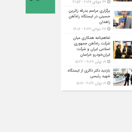
29 جولای 2026 - 21:52
برگزاری مراسم بدرقه زائرین
حسینی در ایستگاه راه‌آهن
زاهدان
27 جولای 2026 - 14:06
تفاهم‌نامه همکاری میان
شرکت راه‌آهن جمهوری
اسلامی ایران و شرکت
ایران‌خودرو خراسان
09 ژوئن 2026 - 15:22
بازدید دکتر ذاکری از ایستگاه
شهید رئیسی
09 ژوئن 2026 - 15:16