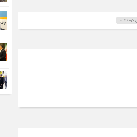
-کرمانشاه