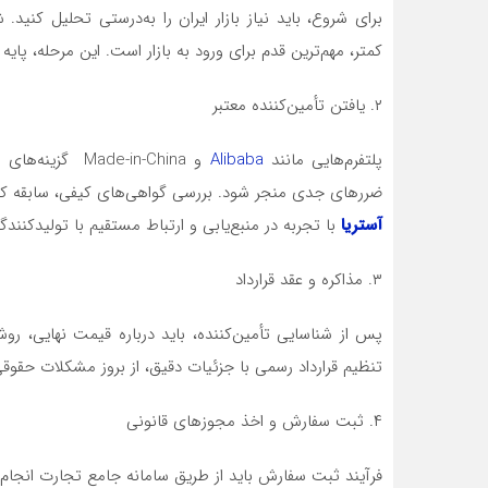
برای شروع، باید نیاز بازار ایران را به‌درستی تحلیل کنید
کمتر، مهم‌ترین قدم برای ورود به بازار است. این مرحله، پایه
۲. یافتن تأمین‌کننده معتبر
پلتفرم‌هایی مانند
Alibaba
و Made-in-China
ضررهای جدی منجر شود. بررسی گواهی‌های کیفی، سابقه کا
آستریا
با تجربه در منبع‌یابی و ارتباط مستقیم با تولیدکنندگا
۳. مذاکره و عقد قرارداد
پس از شناسایی تأمین‌کننده، باید درباره قیمت نهایی، 
تنظیم قرارداد رسمی با جزئیات دقیق، از بروز مشکلات حقوق
۴. ثبت سفارش و اخذ مجوزهای قانونی
فرآیند ثبت سفارش باید از طریق سامانه جامع تجارت انجام