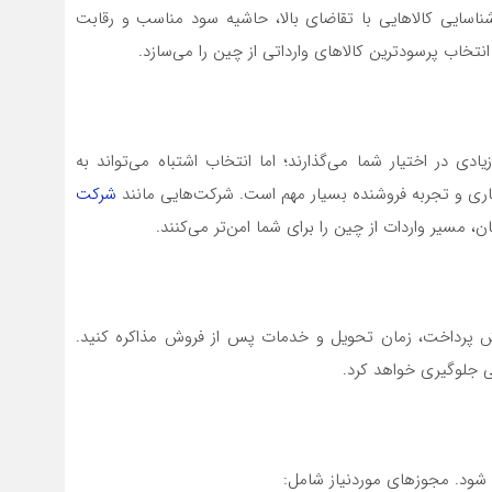
. شناسایی کالاهایی با تقاضای بالا، حاشیه سود مناسب و رقابت
 انتخاب پرسودترین کالاهای وارداتی از چین را می‌سازد.
 گزینه‌های زیادی در اختیار شما می‌گذارند؛ اما انتخاب اشتباه می‌تواند به
ری و تجربه فروشنده بسیار مهم است. شرکت‌هایی مانند
شرکت
ن، مسیر واردات از چین را برای شما امن‌تر می‌کنند.
روش پرداخت، زمان تحویل و خدمات پس از فروش مذاکره کنید.
ی جلوگیری خواهد کرد.
 شود. مجوزهای موردنیاز شامل: