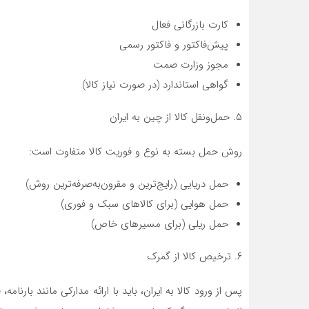
کارت بازرگانی فعال
پیش‌فاکتور و فاکتور رسمی
مجوز وزارت صمت
گواهی استاندارد (در صورت نیاز کالا)
۵. حمل‌ونقل کالا از چین به ایران
روش حمل بسته به نوع و فوریت کالا متفاوت است:
حمل دریایی (رایج‌ترین و مقرون‌به‌صرفه‌ترین روش)
حمل هوایی (برای کالاهای سبک و فوری)
حمل ریلی (برای مسیرهای خاص)
۶. ترخیص کالا از گمرک
پس از ورود کالا به ایران، باید با ارائه مدارکی مانند بارنا