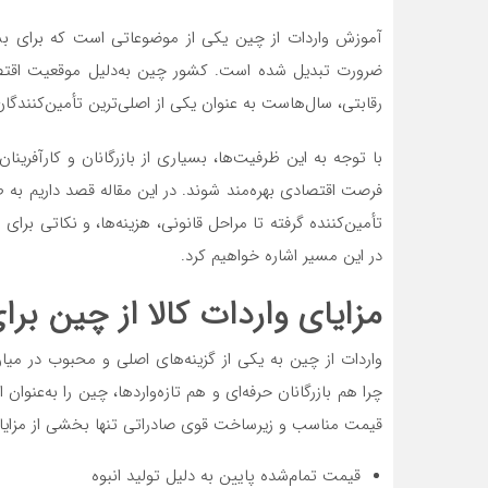
آموزش واردات از چین یکی از موضوعاتی است که برای بسی
ضرورت تبدیل شده است. کشور چین به‌دلیل موقعیت اقتصاد
رقابتی، سال‌هاست به عنوان یکی از اصلی‌ترین تأمین‌کنندگان ک
با توجه به این ظرفیت‌ها، بسیاری از بازرگانان و کارآفرینان
فرصت اقتصادی بهره‌مند شوند. در این مقاله قصد داریم به طو
تأمین‌کننده گرفته تا مراحل قانونی، هزینه‌ها، و نکاتی برا
در این مسیر اشاره خواهیم کرد.
مزایای واردات کالا از چین برای
واردات از چین به یکی از گزینه‌های اصلی و محبوب در میا
چرا هم بازرگانان حرفه‌ای و هم تازه‌واردها، چین را به‌عنوان
قیمت مناسب و زیرساخت قوی صادراتی تنها بخشی از مزای
قیمت تمام‌شده پایین به دلیل تولید انبوه