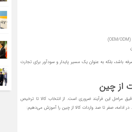
)
ه‌صرفه باشد، بلکه به عنوان یک مسیر پایدار و سودآور برای تجارت
ت از چین
قیق مراحل این فرآیند ضروری است. از انتخاب کالا تا ترخیص
. در ادامه، صفر تا صد واردات کالا از چین را آموزش می‌دهیم: