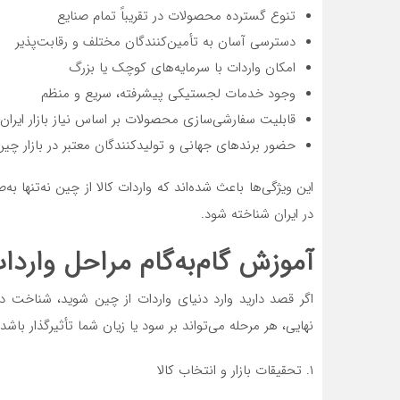
تنوع گسترده محصولات در تقریباً تمام صنایع
دسترسی آسان به تأمین‌کنندگان مختلف و رقابت‌پذیر
امکان واردات با سرمایه‌های کوچک یا بزرگ
وجود خدمات لجستیکی پیشرفته، سریع و منظم
قابلیت سفارشی‌سازی محصولات بر اساس نیاز بازار ایران (OEM/ODM
حضور برندهای جهانی و تولیدکنندگان معتبر در بازار چین
این ویژگی‌ها باعث شده‌اند که واردات کالا از چین نه‌تنها ب
در ایران شناخته شود.
آموزش گام‌به‌گام مراحل واردا
اگر قصد دارید وارد دنیای واردات از چین شوید، شناخت د
نهایی، هر مرحله می‌تواند بر سود یا زیان شما تأثیرگذار باشد
۱. تحقیقات بازار و انتخاب کالا