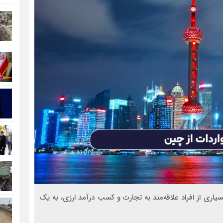
اری از افراد علاقه‌مند به تجارت و کسب درآمد ارزی، به یک