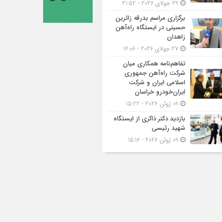
29 جولای 2026 - 21:52
برگزاری مراسم بدرقه زائرین
حسینی در ایستگاه راه‌آهن
زاهدان
27 جولای 2026 - 14:06
تفاهم‌نامه همکاری میان
شرکت راه‌آهن جمهوری
اسلامی ایران و شرکت
ایران‌خودرو خراسان
09 ژوئن 2026 - 15:22
بازدید دکتر ذاکری از ایستگاه
شهید رئیسی
09 ژوئن 2026 - 15:16