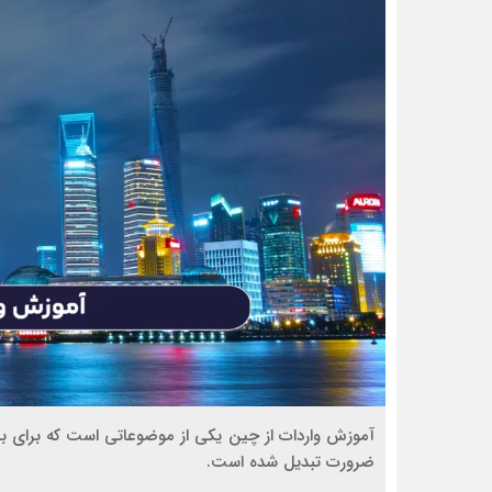
آموزش واردات از چین یکی از موضوعاتی است که برای بسی
ضرورت تبدیل شده است.