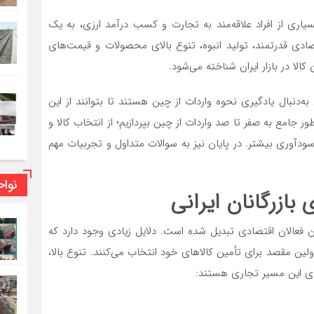
اری از افراد علاقه‌مند به تجارت و کسب درآمد ارزی، به یک
ی قدرتمند، تولید انبوه، تنوع بالای محصولات و قیمت‌های
الا در بازار ایران شناخته می‌شود.
 به‌دنبال یادگیری نحوه واردات از چین هستند تا بتوانند از این
ر جامع به صفر تا صد واردات از چین بپردازیم؛ از انتخاب کالا و
ی سودآوری بیشتر. در پایان نیز به سوالات متداول و تجربیات مهم
نوا
 بازرگانان ایرانی
ن فعالان اقتصادی تبدیل شده است. دلایل زیادی وجود دارد که
 اولین مقصد برای تأمین کالاهای خود انتخاب می‌کنند. تنوع بالا،
ای این مسیر تجاری هستند: