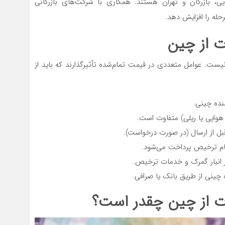
، بازرگان و تهران هستند. همکاری با شرکت‌های بازرگانی
له را افزایش دهد.
ت از چین
نیست. عوامل متعددی در قیمت تمام‌شده تأثیرگذارند که باید از
نده چینی.
هوایی یا ریلی) متفاوت است.
بل از ارسال (در صورت درخواست).
گام ترخیص پرداخت می‌شود.
ر انبار گمرک و خدمات ترخیص.
 چینی از طریق بانک یا صرافی.
ات از چین چقدر است؟