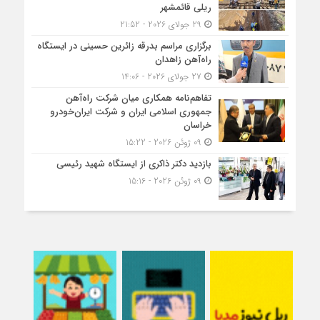
ریلی قائمشهر
29 جولای 2026 - 21:52
برگزاری مراسم بدرقه زائرین حسینی در ایستگاه
راه‌آهن زاهدان
27 جولای 2026 - 14:06
تفاهم‌نامه همکاری میان شرکت راه‌آهن
جمهوری اسلامی ایران و شرکت ایران‌خودرو
خراسان
09 ژوئن 2026 - 15:22
بازدید دکتر ذاکری از ایستگاه شهید رئیسی
09 ژوئن 2026 - 15:16