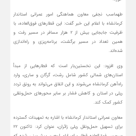
طهماسب نجفی معاون هماهنگی امور عمرانی استاندار
کرمانشاه با اعلام این خبر گفت: این قطارهای فوق‌العاده، با
ظرفیت جابجایی بیش از ۲ هزار مسافر در مسیر رفت و
همین تعداد در مسیر برگشت، برنامه‌ریزی و راه‌اندازی
شده‌اند.
وی افزود: این نخستین‌بار است که قطارهایی از مبدأ
استان‌های شمالی کشور شامل رشت، گرگان و ساری، وارد
راه‌آهن کرمانشاه می‌شوند و این اتفاق می‌تواند به رونق تردد
ریلی در استان و کاهش فشار بر سایر محورهای حمل‌ونقلی
کشور کمک کند.
معاون عمرانی استاندار کرمانشاه با اشاره به تمهیدات گسترده
برای تسهیل حمل‌ونقل ریلی زائران، عنوان کرد: تاکنون ۲۲
سرویس فوق‌العاده قطار برای ایام اربعین پیش‌بینی شده که