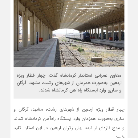
معاون عمرانی استاندار کرمانشاه گفت: چهار قطار ویژه
اربعین به‌صورت همزمان از شهرهای رشت، مشهد، گرگان
و ساری وارد ایستگاه راه‌آهن کرمانشاه شدند.
چهار قطار ویژه اربعین از شهرهای رشت، مشهد، گرگان و
ساری به‌صورت همزمان وارد ایستگاه راه‌آهن کرمانشاه شدند
و موج تازه‌ای از تردد ریلی زائران اربعین در این استان کلید
خورد.