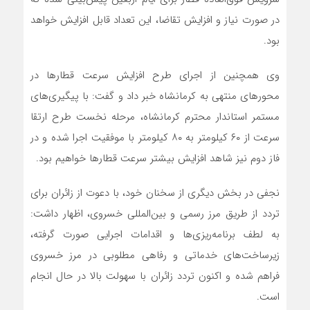
در صورت نیاز و افزایش تقاضا، این تعداد قابل افزایش خواهد
بود.
وی همچنین از اجرای طرح افزایش سرعت قطارها در
محورهای منتهی به کرمانشاه خبر داد و گفت: با پیگیری‌های
مستمر استاندار محترم کرمانشاه، مرحله نخست طرح ارتقا
سرعت از ۶۰ کیلومتر به ۸۰ کیلومتر با موفقیت اجرا شده و در
فاز دوم نیز شاهد افزایش بیشتر سرعت قطارها خواهیم بود.
نجفی در بخش دیگری از سخنان خود، با دعوت از زائران برای
تردد از طریق مرز رسمی و بین‌المللی خسروی، اظهار داشت:
به لطف برنامه‌ریزی‌ها و اقدامات اجرایی صورت گرفته،
زیرساخت‌های خدماتی و رفاهی مطلوبی در مرز خسروی
فراهم شده و اکنون تردد زائران با سهولت بالا در حال انجام
است.