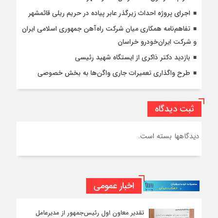
اجرای پروژه احداث زیرگذر عابر پیاده در حریم ریلی قائمشهر
تفاهم‌نامه همکاری میان شرکت راه‌آهن جمهوری اسلامی ایران
و شرکت ایران‌خودرو خراسان
بازدید دکتر ذاکری از ایستگاه شهید رئیسی
طرح واگذاری تعمیرات جاری واگن‌ها به بخش خصوصی
ثبت دیدگاه
دیدگاهها بسته است.
اخبار عمومی
تقدیر معاون اول رئیس‌جمهور از مدیرعامل