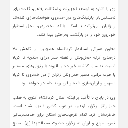
وی با اشاره به توسعه تجهیزات و امکانات رفاهی، گفت: برای
نخستین‌بار، پارکینگ‌های مرز خسروی هوشمندسازی شده‌اند
و زائران می‌توانند با اسکن بارکد مخصوص، محل استقرار
خودروی خود را در بازگشت به‌راحتی پیدا کنند.
معاون عمرانی استاندار کرمانشاه همچنین از کاهش ۳۰
درصدی کرایه حمل‌ونقل از نقطه صفر مرزی منذریه تا کربلا
نسبت به سال گذشته خبر داد و افزود: با رایزنی‌های مستمر
با طرف عراقی، مسیر حمل‌ونقل زائران از مرز خسروی تا کربلا
تسهیل و ارزان‌سازی شده و این روند ادامه‌دار خواهد بود.
وی در پایان با تأکید بر اینکه استان کرمانشاه اکنون به قطب
حمل‌ونقل زائران اربعین در غرب کشور تبدیل شده است،
خاطرنشان کرد: تمام ظرفیت‌های استان برای خدمت‌رسانی
ایمن، سریع و ارزان به زائران حضرت سیدالشهدا (ع) بسیج