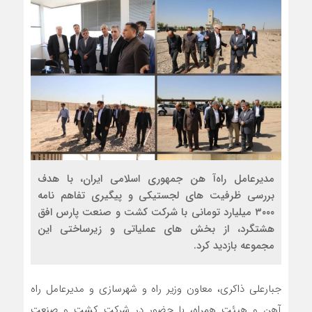
مدیرعامل راه‌آ هن جمهوری اسلامی ایران، با هدف
بررسی ظرفیت‌ های لجستیکی و پیگیری تفاهم‌ نامه
۳۰۰۰ میلیارد تومانی با شرکت کشت و صنعت پارس افق
هشتگرد، از بخش‌ های عملیاتی و زیرساختی این
مجموعه بازدید کرد.
جبارعلی ذاکری، معاون وزیر راه و شهرسازی و مدیرعامل راه
آهن و هیئت همراه، با حضور در شرکت کشت و صنعت