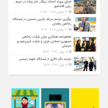
اجرای پروژه احداث زیرگذر عابر پیاده در حریم
ریلی قائمشهر
29 جولای 2026 - 21:52
برگزاری مراسم بدرقه زائرین حسینی در ایستگاه
راه‌آهن زاهدان
27 جولای 2026 - 14:06
تفاهم‌نامه همکاری میان شرکت راه‌آهن
جمهوری اسلامی ایران و شرکت ایران‌خودرو
خراسان
09 ژوئن 2026 - 15:22
بازدید دکتر ذاکری از ایستگاه شهید رئیسی
09 ژوئن 2026 - 15:16