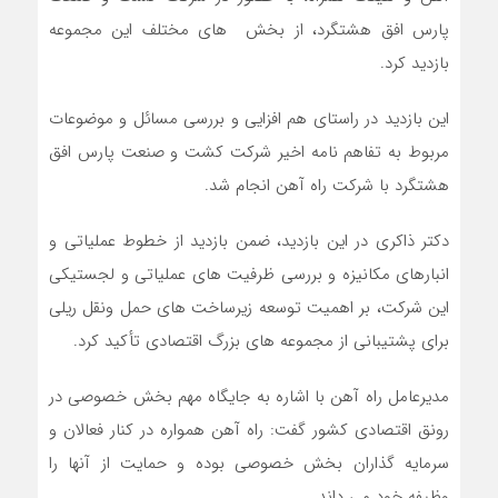
پارس افق هشتگرد، از بخش های مختلف این مجموعه
بازدید کرد.
این بازدید در راستای هم افزایی و بررسی مسائل و موضوعات
مربوط به تفاهم نامه اخیر شرکت کشت و صنعت پارس افق
هشتگرد با شرکت راه آهن انجام شد.
️دکتر ذاکری در این بازدید، ضمن بازدید از خطوط عملیاتی و
انبارهای مکانیزه و بررسی ظرفیت های عملیاتی و لجستیکی
این شرکت، بر اهمیت توسعه زیرساخت های حمل ونقل ریلی
برای پشتیبانی از مجموعه های بزرگ اقتصادی تأکید کرد.
️مدیرعامل راه آهن با اشاره به جایگاه مهم بخش خصوصی در
رونق اقتصادی کشور گفت: راه آهن همواره در کنار فعالان و
سرمایه گذاران بخش خصوصی بوده و حمایت از آنها را
وظیفه خود می داند.