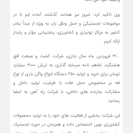
️وی تاکید کرد: امروز نیز همانند گذشته، آماده ایم تا در
موضوعات لجستیکی و حمل ونقل بار، به ویژه از مبدأ بنادر
کشور به مراکز تولیدی و کشاورزی، پشتیبانی مؤثر و پایدار
ارائه کنیم
. ️۳۱ فروردین ماه سال جاری، شرکت کشت و صنعت افق
هشتگرد، تفاهم نامه سرمایه گذاری به ارزش ۳۰۰۰ میلیارد
تومان برای خرید و تولید ۶۵۰ دستگاه انواع واگن باری از نوع
فله بر مخصوص حمل غلات با ظرفیت تولید داخل و
مشارکت سازنده های داخلی، با شرکت راه آهن به امضا
رسانید.
️این شرکت بخشی از فعالیت های خود را به تولید محصولات
کشاورزی نوین اختصاص داده و همزمان در حوزه لجستیک