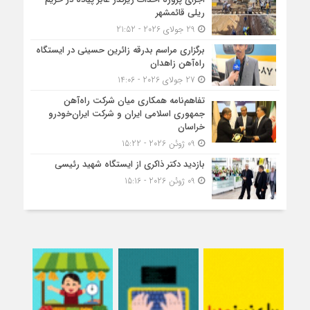
ریلی قائمشهر
29 جولای 2026 - 21:52
برگزاری مراسم بدرقه زائرین حسینی در ایستگاه
راه‌آهن زاهدان
27 جولای 2026 - 14:06
تفاهم‌نامه همکاری میان شرکت راه‌آهن
جمهوری اسلامی ایران و شرکت ایران‌خودرو
خراسان
09 ژوئن 2026 - 15:22
بازدید دکتر ذاکری از ایستگاه شهید رئیسی
09 ژوئن 2026 - 15:16