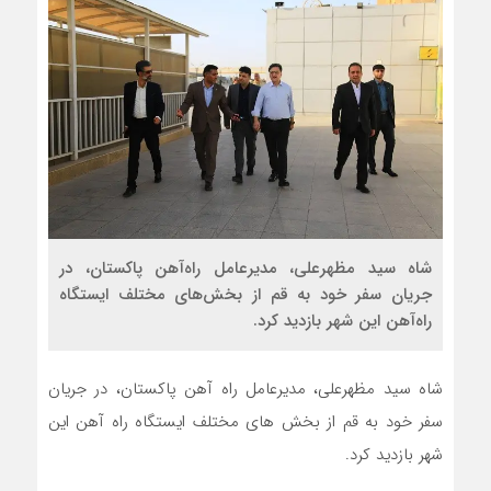
شاه سید مظهرعلی، مدیرعامل راه‌آهن پاکستان، در
جریان سفر خود به قم از بخش‌های مختلف ایستگاه
راه‌آهن این شهر بازدید کرد.‌
شاه سید مظهرعلی، مدیرعامل راه آهن پاکستان، در جریان
سفر خود به قم از بخش های مختلف ایستگاه راه آهن این
شهر بازدید کرد.