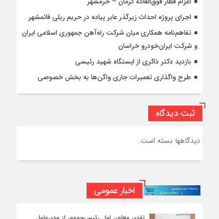
اعزام قطار فوق‌العاده کرمان – خرمشهر
اجرای پروژه احداث زیرگذر عابر پیاده در حریم ریلی قائمشهر
تفاهم‌نامه همکاری میان شرکت راه‌آهن جمهوری اسلامی ایران
و شرکت ایران‌خودرو خراسان
بازدید دکتر ذاکری از ایستگاه شهید رئیسی
طرح واگذاری تعمیرات جاری واگن‌ها به بخش خصوصی
ثبت دیدگاه
دیدگاهها بسته است.
اخبار عمومی
تقدیر معاون اول رئیس‌جمهور از مدیرعامل