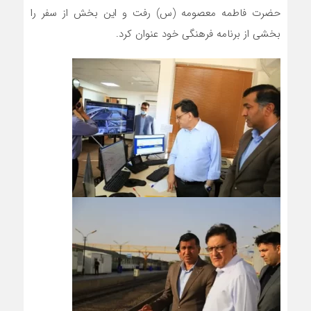
حضرت فاطمه معصومه (س) رفت و این بخش از سفر را
بخشی از برنامه فرهنگی خود عنوان کرد.