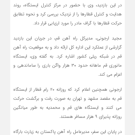
در این بازدید، وی با حضور در مرکز کنترل ایستگاه، روند
هدایت و کنترل قطارها را از نزدیک بررسی کرد و نحوه تطابق
حرکت قطارها با گراف مادر را مورد ارزیابی قرار داد.
مجید ارجونی، مدیرکل راه آهن قم، در جریان این بازدید
گزارشی از عملکرد این اداره کل ارائه داد و به موقعیت راه آهن
قم در شبکه ریلی کشور اشاره کرد. به گفته وی، ایستگاه
مانوری قم ماهانه حدود ۳۰ هزار واگن باری را ساماندهی و
اعزام می کند.
ارجونی همچنین اعلام کرد که روزانه ۲۰ رام قطار از ایستگاه
قم به مقصد مشهد و تهران به صورت رفت و برگشت حرکت
می کنند و ایستگاه های قم و محمدیه به طور میانگین
روزانه پذیرای ۹ هزار مسافر هستند.
در پایان این سفر، مدیرعامل راه آهن پاکستان به زیارت بارگاه