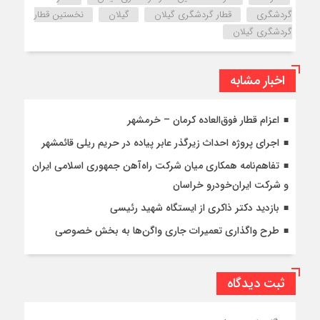
گردشگری
قطار گردشگری گیلان
گیلان
نخستین قطار
گردشگری گیلان
اخبار مشابه
اعزام قطار فوق‌العاده کرمان – خرمشهر
اجرای پروژه احداث زیرگذر عابر پیاده در حریم ریلی قائمشهر
تفاهم‌نامه همکاری میان شرکت راه‌آهن جمهوری اسلامی ایران
و شرکت ایران‌خودرو خراسان
بازدید دکتر ذاکری از ایستگاه شهید رئیسی
طرح واگذاری تعمیرات جاری واگن‌ها به بخش خصوصی
ثبت دیدگاه