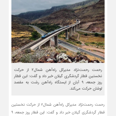
رحمت رحمت‌نژاد مدیرکل راه‌آهن شمال۲ از حرکت
نخستین قطار گردشگری گیلان خبر داد و گفت: این قطار
روز جمعه، ۹ آبان از ایستگاه راه‌آهن رشت به مقصد
لوشان حرکت می‌کند.
رحمت رحمت‌نژاد مدیرکل راه‌آهن شمال۲ از حرکت نخستین
قطار گردشگری گیلان خبر داد و گفت: این قطار روز جمعه، ۹