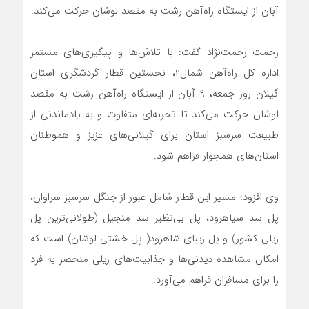
آبان از ایستگاه راه‌آهن رشت به مقصد لوشان حرکت می‌کند.
رحمت رحمت‌نژاد گفت: با تلاش‌ها و پیگیری‌های مستمر
اداره کل راه‌آهن شمال۲، نخستین قطار گردشگری استان
گیلان روز جمعه، ۹ آبان از ایستگاه راه‌آهن رشت به مقصد
لوشان حرکت می‌کند تا تجربه‌ای متفاوت و به یادماندنی از
طبیعت سرسبز استان برای گیلانی‌های عزیز و هموطنان
استان‌های همجوار فراهم شود.
وی افزود: مسیر این قطار شامل عبور از جنگل سرسبز سراوان،
پل سد سیاهرود، پل بی‌نظیر سد منجیل (طولانی‌ترین پل
ریلی کشور) و پل زیبای شاهرود( پل خشتی لوشان) است که
امکان مشاهده دیدنی‌ها و جذابیت‌های ریلی منحصر به فرد
را برای مسافران فراهم می‌آورد.