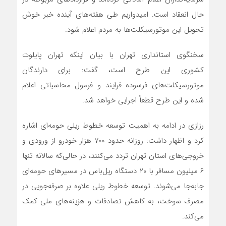
حال انعقاد است. امیدواریم طی هفته‌های آینده خبر خوش
تحویل این موتورسیکلت‌ها به مردم اعلام شود.
سخنگوی استانداری تهران با بیان اینکه تهران پایلوت
کشوری این طرح است، گفت: برای دارندگان
موتورسیکلت‌های فرسوده فرایند و فرمول محاسباتی اعلام
شده و این طرح قطعاً اجرایی خواهد شد.
رزازی در ادامه به اهمیت توسعه خطوط ریلی حومه‌ای اشاره
کرد و اظهار داشت: روزانه حدود ۷۰۰ هزار خودرو از ورودی و
خروجی‌های استان تهران تردد می‌کنند، در حالی‌که سالانه تنها
۶ میلیون مسافر با ۲۰ دستگاه ریل‌باس در مسیرهای حومه‌ای
جابه‌جا می‌شوند. توسعه خطوط ریلی علاوه بر صرفه‌جویی در
مصرف سوخت، به کاهش تصادفات و هزینه‌های ملی کمک
می‌کند.