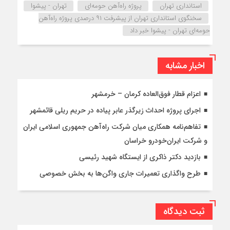
استانداری تهران
پروژه راه‌آهن حومه‌ای
تهران - پیشوا
سخنگوی استانداری تهران از پیشرفت ۹۱ درصدی پروژه راه‌آهن
حومه‌ای تهران - پیشوا خبر داد
اخبار مشابه
اعزام قطار فوق‌العاده کرمان – خرمشهر
اجرای پروژه احداث زیرگذر عابر پیاده در حریم ریلی قائمشهر
تفاهم‌نامه همکاری میان شرکت راه‌آهن جمهوری اسلامی ایران
و شرکت ایران‌خودرو خراسان
بازدید دکتر ذاکری از ایستگاه شهید رئیسی
طرح واگذاری تعمیرات جاری واگن‌ها به بخش خصوصی
ثبت دیدگاه