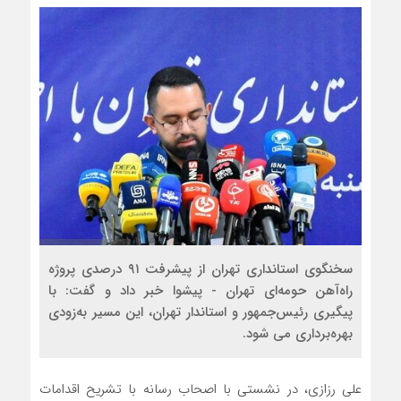
سخنگوی استانداری تهران از پیشرفت ۹۱ درصدی پروژه
راه‌آهن حومه‌ای تهران - پیشوا خبر داد و گفت: با
پیگیری رئیس‌جمهور و استاندار تهران، این مسیر به‌زودی
بهره‌برداری می شود.
علی رزازی، در نشستی با اصحاب رسانه با تشریح اقدامات