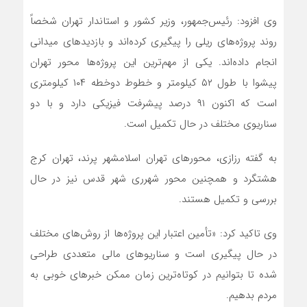
وی افزود: رئیس‌جمهور، وزیر کشور و استاندار تهران شخصاً
روند پروژه‌های ریلی را پیگیری کرده‌اند و بازدیدهای میدانی
انجام داده‌اند. یکی از مهم‌ترین این پروژه‌ها محور تهران
پیشوا با طول ۵۲ کیلومتر و خطوط دوخطه ۱۰۴ کیلومتری
است که اکنون ۹۱ درصد پیشرفت فیزیکی دارد و با دو
سناریوی مختلف در حال تکمیل است.
به گفته رزازی، محورهای تهران اسلامشهر پرند، تهران کرج
هشتگرد و همچنین محور شهرری شهر قدس نیز در حال
بررسی و تکمیل هستند.
وی تاکید کرد: «تأمین اعتبار این پروژه‌ها از روش‌های مختلف
در حال پیگیری است و سناریوهای مالی متعددی طراحی
شده تا بتوانیم در کوتاه‌ترین زمان ممکن خبرهای خوبی به
مردم بدهیم.