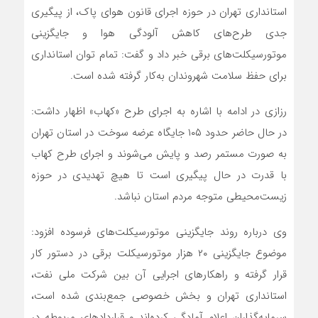
استانداری تهران در حوزه اجرای قانون هوای پاک، از پیگیری
جدی طرح‌های کاهش آلودگی هوا و جایگزینی
موتورسیکلت‌های برقی خبر داد و گفت: تمام توان استانداری
برای حفظ سلامت شهروندان به‌کار گرفته شده است.
رزازی در ادامه با اشاره به اجرای طرح «کهاب» اظهار داشت:
در حال حاضر حدود ۱۰۵ جایگاه عرضه سوخت در استان تهران
به صورت مستمر رصد و پایش می‌شوند و اجرای طرح کهاب
با قدرت در حال پیگیری است تا هیچ تهدیدی در حوزه
زیست‌محیطی متوجه مردم استان نباشد.
وی درباره روند جایگزینی موتورسیکلت‌های فرسوده افزود:
موضوع جایگزینی ۲۰ هزار موتورسیکلت برقی در دستور کار
قرار گرفته و راهکارهای اجرایی آن بین شرکت ملی نفت،
استانداری تهران و بخش خصوصی جمع‌بندی شده است،
سرمایه‌گذاران اعلام آمادگی کرده‌اند و قراردادهای مربوطه در