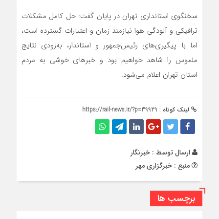
سخنگوی استانداری تهران در پایان گفت: حل کامل مشکلات
ترافیکی و آلودگی هوا نیازمند زمان و اعتبارات گسترده است،
اما با پیگیری‌های رئیس‌جمهور و استاندار، به‌زودی نتایج
ملموس را شاهد خواهیم بود و خبرهای خوشی به مردم
استان تهران اعلام می‌شود.
لینک کوتاه :
https://rail-news.ir/?p=39929
ارسال توسط :
خبرنگار
منبع : خبرگزاری مهر
برچسب ها