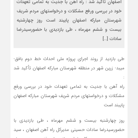
اصفهان تأکید شد : راه آهن با جدیت به تمامی تعهدات
خود در بررسی ورفع مشکلات و درخواستهای مردم شریف
شهرستان مبارکه اصفهان پایبند است روز چهارشنبه
بیست و ششم مهرماه ، طی بازدیدی با حضورسیدرضا
سادات […]
طی بازدید از روند اجرای پروژه ملی احداث خط دوم بافق-
میبد- زرین شهر در منطقه شهرستان مبارکه اصفهان تأکید شد
:
راه آهن با جدیت به تمامی تعهدات خود در بررسی ورفع
مشکلات و درخواستهای مردم شریف شهرستان مبارکه اصفهان
پایبند است
روز چهارشنبه بیست و ششم مهرماه ، طی بازدیدی با
حضورسیدرضا سادات حسینی مدیرکل راه آهن اصفهان ، سید