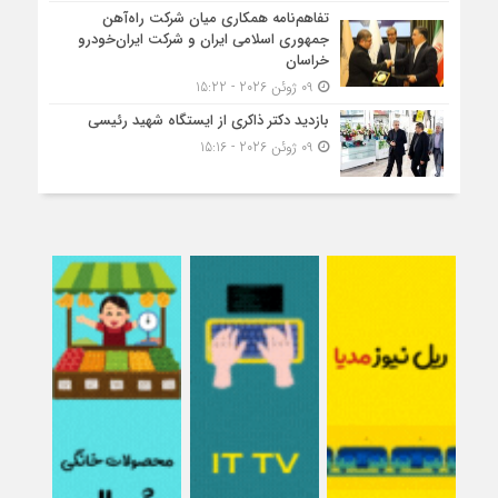
تفاهم‌نامه همکاری میان شرکت راه‌آهن
جمهوری اسلامی ایران و شرکت ایران‌خودرو
خراسان
09 ژوئن 2026 - 15:22
بازدید دکتر ذاکری از ایستگاه شهید رئیسی
09 ژوئن 2026 - 15:16