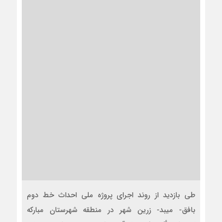
طی بازدید از روند اجرای پروژه ملی احداث خط دوم
بافق- میبد- زرین شهر در منطقه شهرستان مبارکه