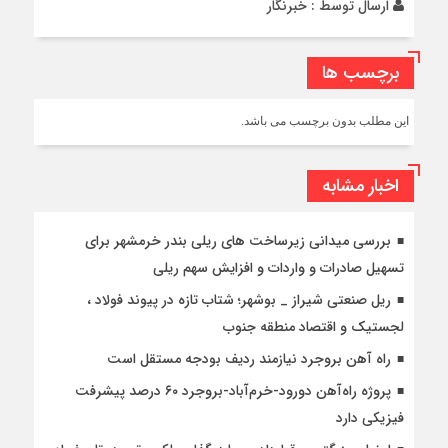
ارسال توسط :
خبرنگار
برچسب ها
این مطلب بدون برچسب می باشد.
اخبار مشابه
بررسی میدانی زیرساخت های ریلی بندر خرمشهر برای
تسهیل صادرات و واردات و افزایش سهم ریلی
ریل صنعتی شیراز _ بوشهر؛ شتاب تازه در پیوند فولاد ،
لجستیک و اقتصاد منطقه جنوب
راه آهن بروجرد نیازمند ردیف بودجه مستقل است
پروژه راه‌آهن دورود-خرم‌آباد-بروجرد ۶۰ درصد پیشرفت
فیزیکی دارد