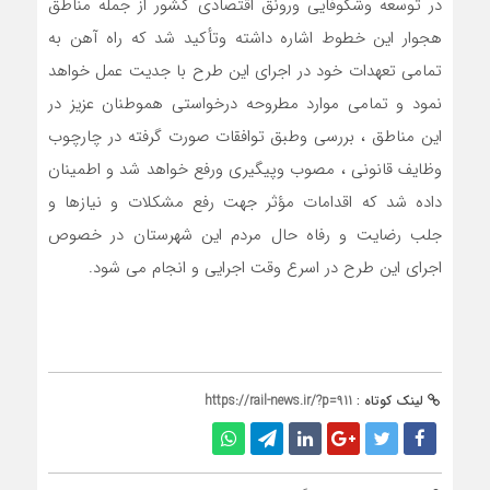
در توسعه وشکوفایی ورونق اقتصادی کشور از جمله مناطق
هجوار این خطوط اشاره داشته وتأکید شد که راه آهن به
تمامی تعهدات خود در اجرای این طرح با جدیت عمل خواهد
نمود و تمامی موارد مطروحه درخواستی هموطنان عزیز در
این مناطق ، بررسی وطبق توافقات صورت گرفته در چارچوب
وظایف قانونی ، مصوب وپیگیری ورفع خواهد شد و اطمینان
داده شد که اقدامات مؤثر جهت رفع مشکلات و نیازها و
جلب رضایت و رفاه حال مردم این شهرستان در خصوص
اجرای این طرح در اسرع وقت اجرایی و انجام می شود.
لینک کوتاه :
https://rail-news.ir/?p=911