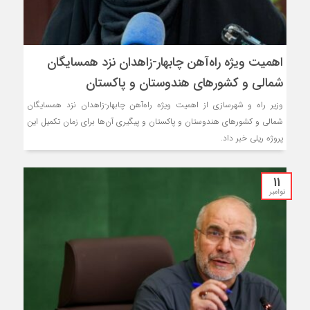
اهمیت ویژه راه‌آهن چابهار-زاهدان نزد همسایگان
شمالی و کشورهای هندوستان و پاکستان
وزیر راه و شهرسازی از اهمیت ویژه راه‌آهن چابهار-زاهدان نزد همسایگان
شمالی و کشورهای هندوستان و پاکستان و پیگیری آن‌ها برای زمان تکمیل این
پروژه ریلی خبر داد.
11
نوامبر