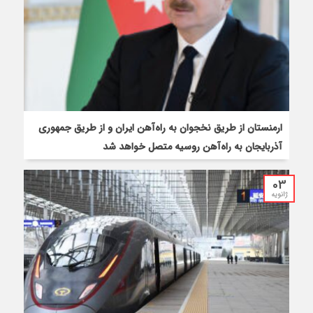
ارمنستان از طریق نخجوان به راه‌آهن ایران و از طریق جمهوری
آذربایجان به راه‌آهن روسیه متصل خواهد شد
03
ژانویه