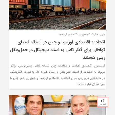
وزیر تجارت کمیسیون اقتصادی اوراسیا
اتحادیه اقتصادی اوراسیا و چین در آستانه امضای
توافقی برای گذار کامل به اسناد دیجیتال در حمل‌ونقل
ریلی هستند
کمیسیون اقتصادی اوراسیا و مقامات چین نسخه نهایی پیش‌نویس توافق
مربوط به استفاده از اسناد حمل‌ونقل و اسناد همراه کالا به‌صورت الکترونیکی
در جابه‌جایی‌های ریلی میان اتحادیه اقتصادی اوراسیا و جمهوری خلق چین را
مورد توافق قرار داده‌اند.
04
دسامبر