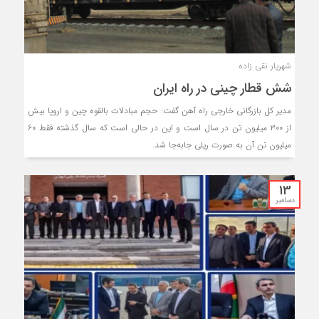
شهریار نقی زاده
شش قطار چینی در راه ایران
مدیر کل بازرگانی خارجی راه آهن گفت: حجم مبادلات بالقوه چین و اروپا بیش
از ۳۰۰ میلیون تن در سال است و این در حالی است که سال گذشته فقط ۶۰
میلیون تن آن به صورت ریلی جابه‌جا شد.
13
دسامبر