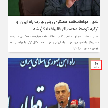
قانون ‌موافقت‌نامه همکاری ریلی وزارت راه ایران و
ترکیه توسط محمدباقر قالیباف ابلاغ شد
رئیس مجلس شورای اسلامی قانون ‌موافقت‌نامه چهارچوب همکاری در زمینه
حمل‌ونقل راه‌آهن بین وزارت راه ایران و وزارت حمل‌ونقل ترکیه را برای اجرا به
رئیس جمهور ابلاغ کرد.
10
نوامبر