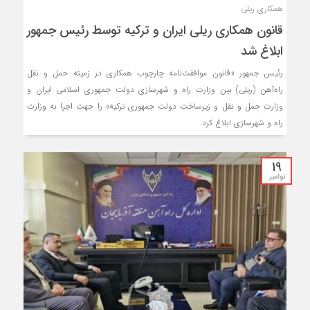
همکاری ریلی
قانون همکاری ریلی ایران و ترکیه توسط رئیس جمهور
ابلاغ شد
رئیس جمهور «قانون موافقت‌نامه چارچوب همکاری در زمینه حمل و نقل
راه‌آهن (ریلی) بین وزارت راه و شهرسازی دولت جمهوری اسلامی ایران و
وزارت حمل و نقل و زیرساخت دولت جمهوری ترکیه» را جهت اجرا به وزارت
راه و شهرسازی ابلاغ کرد.
19
نوامبر