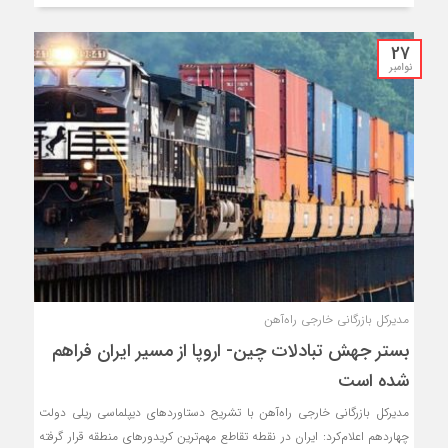
27
نوامبر
مدیرکل بازرگانی خارجی راه‌آهن
بستر جهش تبادلات چین- اروپا از مسیر ایران فراهم
شده است
مدیرکل بازرگانی خارجی راه‌آهن با تشریح دستاوردهای دیپلماسی ریلی دولت
چهاردهم اعلام‌کرد: ایران در نقطه تقاطع مهم‌ترین کریدورهای منطقه قرار گرفته