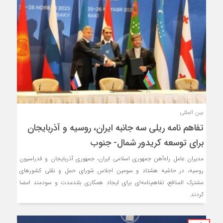
بین المللی
تفاهم نامه ریلی سه جانبه ایران، روسیه و آذربایجان
برای توسعه کریدور شمال- جنوب
‌مدیران عامل راه‌آهن جمهوری اسلامی ایران، جمهوری آذربایجان و فدراسیون
روسیه، در حاشیه هشتاد و سومین اجلاس شورای حمل و نقلی کشورهای
مشترک المنافع، تفاهم‌نامه‌ای برای ایجاد همکاری بلندمدت و سودمند امضا
کردند.