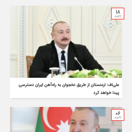
18
ژانویه
علی‌اف: ارمنستان از طریق نخجوان به راه‌آهن ایران دسترسی
پیدا خواهد کرد
06
ژانویه