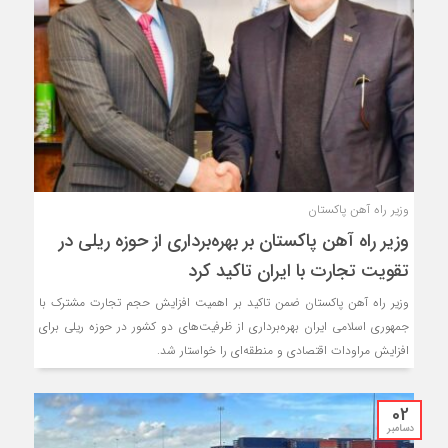
وزیر راه آهن پاکستان
وزیر راه آهن پاکستان بر بهره‌برداری از حوزه ریلی در
تقویت تجارت با ایران تاکید کرد
وزیر راه آهن پاکستان ضمن تاکید بر اهمیت افزایش حجم تجارت مشترک با
جمهوری اسلامی ایران بهره‌برداری از ظرفیت‌های دو کشور در حوزه ریلی برای
افزایش مراودات اقتصادی و منطقه‌ای را خواستار شد.
02
دسامبر