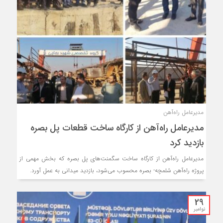
مدیرعامل راه‌آهن
مدیرعامل راه‌آهن از کارگاه ساخت قطعات پل بصره
بازدید کرد
مدیرعامل راه‌آهن از کارگاه ساخت سگمنت‌های پل بصره که بخش مهمی از
پروژه راه‌آهن شلمچه- بصره محسوب می‌شود، بازدید میدانی به عمل آورد.
29
نوامبر