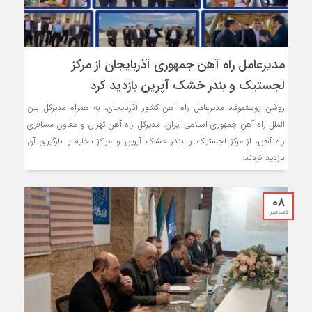
مدیرعامل راه‌ آهن جمهوری آذربایجان از مرکز
لجستیک و بندر خشک آپرین بازدید کرد
روشن روستموف، مدیرعامل راه آهن کشور آذربایجان، به همراه مدیرکل بین
الملل راه آهن جمهوری اسلامی ایران، مدیرکل راه آهن تهران و معاون مسافری
راه آهن، از مرکز لجستیک و بندر خشک آپرین و مراکز تخلیه و بارگیری آن
بازدید کردند.
08
دسامبر