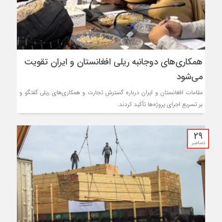
همکاری‌های دوجانبه ریلی افغانستان و ایران تقویت
می‌شود
مقامات افغانستان و ایران درباره گسترش تجارت و همکاری‌های ریلی گفتگو و
بر تسریع اجرای پروژه‌ها تأکید کردند.
29
دسامبر