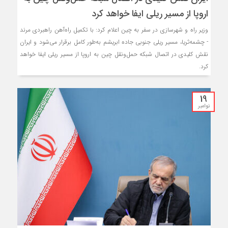
اروپا از مسیر ریلی ایفا خواهد کرد
وزیر راه و شهرسازی در سفر به چین اعلام کرد: با تکمیل راه‌آهن راهبردی مرند
- چشمه‌ثریا، مسیر ریلی جنوبی جاده ابریشم به‌طور کامل برقرار می‌شود و ایران
نقش کلیدی در اتصال شبکه حمل‌ونقل چین به اروپا از مسیر ریلی ایفا خواهد
کرد.
19
نوامبر