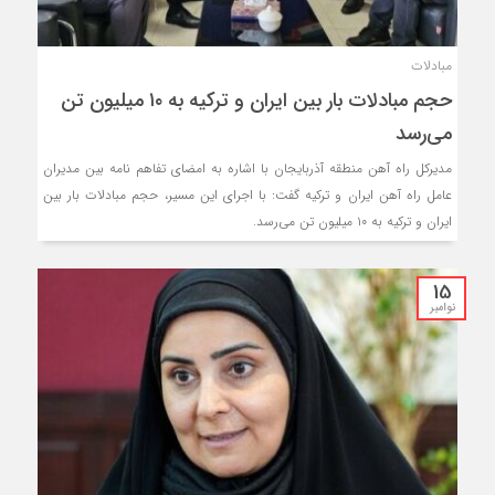
مبادلات
حجم مبادلات بار بین ایران و ترکیه به ۱۰ میلیون تن
می‌رسد
مدیرکل راه آهن منطقه آذربایجان با اشاره به امضای تفاهم نامه بین مدیران
عامل راه آهن ایران و ترکیه گفت: با اجرای این مسیر، حجم مبادلات بار بین
ایران و ترکیه به ۱۰ میلیون تن می‌رسد.
15
نوامبر