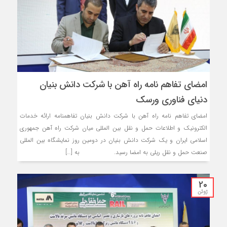
امضای تفاهم نامه راه آهن با شرکت دانش بنیان
دنیای فناوری ورسک
امضای تفاهم نامه راه آهن با شرکت دانش بنیان تفاهمنامه ارائه خدمات
الکترونیک و اطلاعات حمل و نقل بین المللی میان شرکت راه آهن جمهوری
اسلامی ایران و یک شرکت دانش بنیان در دومین روز نمایشگاه بین المللی
صنعت حمل و نقل ریلی به امضا رسید. به […]
20
ژوئن