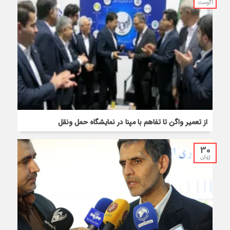
آگوست
از تعمیر واگن تا تفاهم با مپنا در نمایشگاه حمل‌ ونقل
30
ژوئن