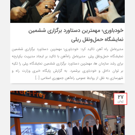
خودباوری؛ مهمترین دستاورد برگزاری ششمین
نمایشگاه حمل‌و‌نقل ریلی
مدیرعامل راه آهن تاکید کرد: خودباوری؛ مهمترین دستاورد برگزاری ششمین
نمایشگاه حمل‌و‌نقل ریلی مدیرعامل راه‌آهن با تاکید بر ایجاد مدیریت یکپارچه
برای رشد سازمان ها، مهمترین دستاورد برگزاری ششمین نمایشگاه ریلی را تکیه
بر توان داخل و خودباوری برشمرد. به گزارش پایگاه خبری وزارت راه و
شهرسازی به نقل از روابط عمومی راه‌آهن جمهوری اسلامی […]
27
ژوئن