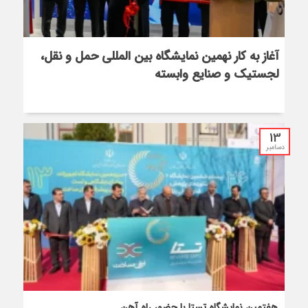
آغاز به کار نهمین نمایشگاه بین المللی حمل و نقل،
لجستیک و صنایع وابسته
13
دسامبر
هفتمین نمایشگاه تستا با حضور راه آهن