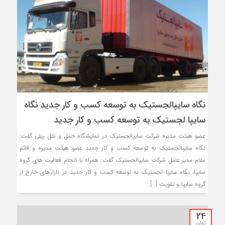
نگاه سایپالجستیک به توسعه کسب و کار جديد نگاه
سایپا لجستیک به توسعه کسب و کار جديد
عضو هیئت مدیره شرکت سایپالجستیک در نمایشگاه حمل و نقل ریلی گفت:
نگاه سایپالجستیک به توسعه کسب و کار جديد عضو هیئت مدیره و قائم
مقام مدير عامل شرکت سایپالجستیک گفت: همراه با انجام فعالیت های گروه
سایپا، نگاه سایپا لجستیک به توسعه کسب و کار جديد در بازارهای خارج از
گروه سايپا و تقويت […]
24
ژوئن