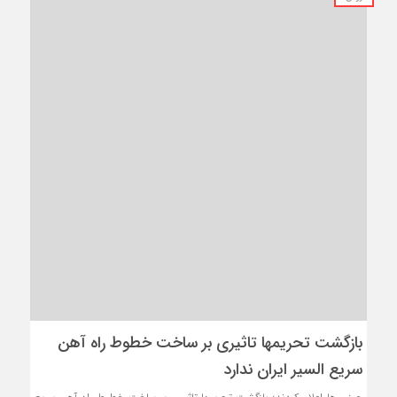
بازگشت تحریمها تاثیری بر ساخت خطوط راه آهن
سریع السیر ایران ندارد