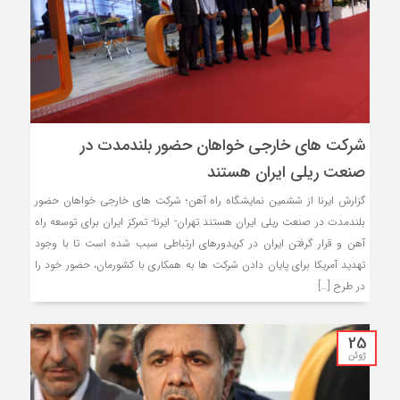
شرکت های خارجی خواهان حضور بلندمدت در
صنعت ریلی ایران هستند
گزارش ایرنا از ششمین نمایشگاه راه آهن؛ شرکت های خارجی خواهان حضور
بلندمدت در صنعت ریلی ایران هستند تهران- ایرنا- تمرکز ایران برای توسعه راه
آهن و قرار گرفتن ایران در کریدورهای ارتباطی سبب شده است تا با وجود
تهدید آمریکا برای پایان دادن شرکت ها به همکاری با کشورمان، حضور خود را
در طرح […]
25
ژوئن