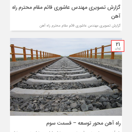
گزارش تصویری مهندس عاشوری قائم مقام محترم راه
آهن
گزارش تصویری مهندس عاشوری قائم مقام محترم راه آهن
21
ژوئن
راه آهن محور توسعه – قسمت سوم