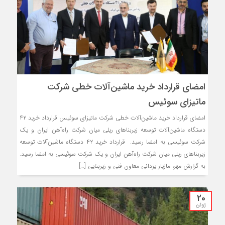
امضای قرارداد خرید ماشین‌آلات خطی شرکت
ماتیزای سوئیس
امضای قرارداد خرید ماشین‌آلات خطی شرکت ماتیزای سوئیس قرارداد خرید ۴۲
دستگاه ماشین‌آلات توسعه زیربناهای ریلی میان شرکت راه‌آهن ایران و یک
شرکت سوئیسی به امضا رسید. قرارداد خرید ۴۲ دستگاه ماشین‌آلات توسعه
زیربناهای ریلی میان شرکت راه‌آهن ایران و یک شرکت سوئیسی به امضا رسید.
به گزارش مهر، مازیار یزدانی معاون فنی و زیربنایی […]
20
ژوئن