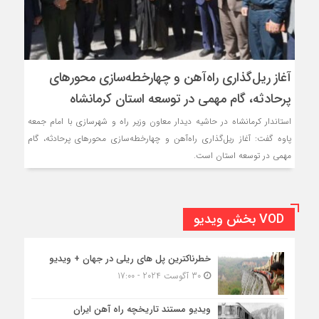
آغاز ریل‌گذاری راه‌آهن و چهارخطه‌سازی محورهای
پرحادثه، گام مهمی در توسعه استان کرمانشاه
استاندار کرمانشاه در حاشیه دیدار معاون وزیر راه و شهرسازی با امام جمعه
پاوه گفت: آغاز ریل‌گذاری راه‌آهن و چهارخطه‌سازی محورهای پرحادثه، گام
مهمی در توسعه استان است.
VOD بخش ویدیو
خطرناکترین پل های ریلی در جهان + ویدیو
30 آگوست 2024 - 17:00
ویدیو مستند تاریخچه راه آهن ایران