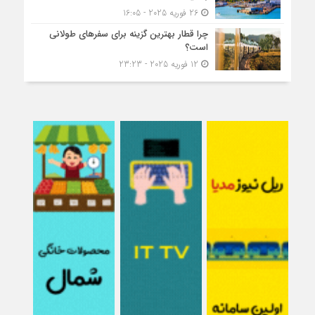
26 فوریه 2025 - 16:05
چرا قطار بهترین گزینه برای سفرهای طولانی
است؟
12 فوریه 2025 - 23:23