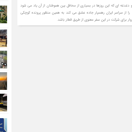
 دغدغه ای که این روزها در بسیاری از محافل بین هموطنان از آن یاد می شود
را از سراسر ایران رهسپار جاده عشق می کند به همین منظور پرونده کوچکی
 زوار برای شرکت در این سفر معنوی از طریق قطار باشد.