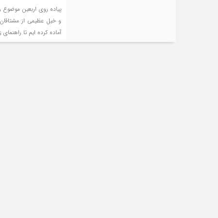
پیاده روی اربعین موضوع و
و خیل عظیمی از مشتاقان 
آماده کرده ایم تا راهنمای