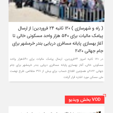
( راه و شهرسازی ) ۱۲۰ ثانیه ۲۴ فروردین‌| از ارسال
پیامک مالیات برای ۵۴۰ هزار واحد مسکونی خالی تا
آغاز بهسازی پایانه مسافری دریایی بندر خرمشهر برای
جام جهانی ۲۰۲۰
در ۱۲۰ ثانیه امروز ۲۴فروردین‌، ارسال پیامک مالیات برای ۵۴۰هزار واحد
مسکونی خالی، آغاز بهسازی پایانه مسافری دریایی بندر خرمشهر برای جام
جهانی ۲۰۲۲و همچنین افتتاح حساب برای بیش از ۳۷۱ متقاضی طرح نهضت
ملی مسکن مورد اشاره قرار گرفت.
VOD بخش ویدیو