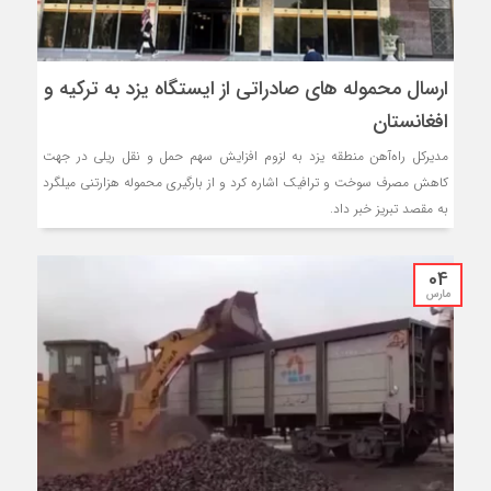
ارسال محموله های صادراتی از ایستگاه یزد به ترکیه و
افغانستان
مدیرکل راه‌آهن منطقه یزد به لزوم افزایش سهم حمل و نقل ریلی در جهت
کاهش مصرف سوخت و ترافیک اشاره کرد و از بارگیری محموله هزارتنی میلگرد
به مقصد تبریز خبر داد.
04
مارس