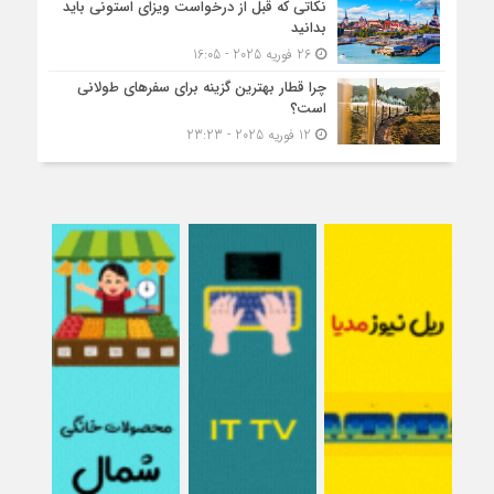
نکاتی که قبل از درخواست ویزای استونی باید
بدانید
26 فوریه 2025 - 16:05
چرا قطار بهترین گزینه برای سفرهای طولانی
است؟
12 فوریه 2025 - 23:23