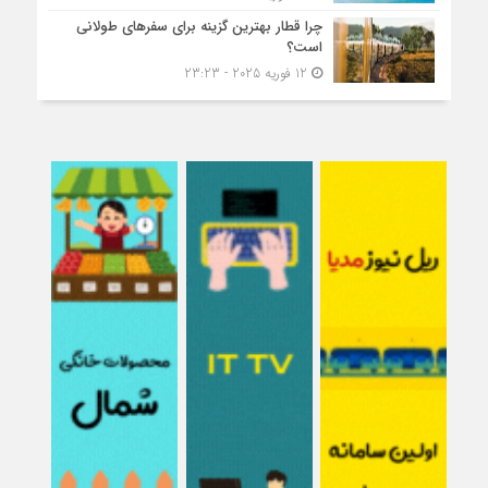
چرا قطار بهترین گزینه برای سفرهای طولانی
است؟
12 فوریه 2025 - 23:23