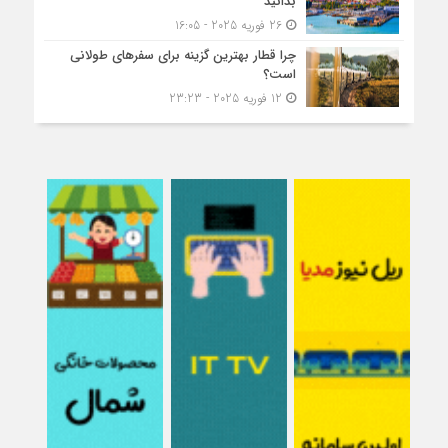
بدانید
26 فوریه 2025 - 16:05
چرا قطار بهترین گزینه برای سفرهای طولانی
است؟
12 فوریه 2025 - 23:23