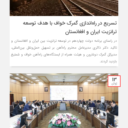
تسریع در راه‌اندازی گمرک خواف با هدف توسعه
ترانزیت ایران و افغانستان
در راستای برنامه دولت چهاردهم در توسعه ترانزیت بین ایران و افغانستان و
تاکید دکتر ذاکری مدیرعامل محترم راه‌آهن بر تسهیل حمل‌ونقل بین‌المللی،
مدیرکل گمرک دوغارون و هیئت همراه از ایستگاه‌های راه‌آهن خواف و شمتیغ
بازدید کردند.
13
ژوئن