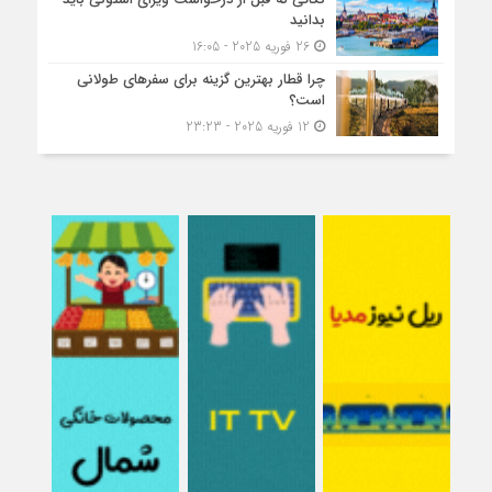
بدانید
26 فوریه 2025 - 16:05
چرا قطار بهترین گزینه برای سفرهای طولانی
است؟
12 فوریه 2025 - 23:23