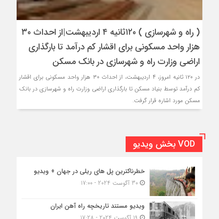
( راه و شهرسازی ) ۱۲۰ثانیه ۴ اردیبهشت|از احداث ۳۰
هزار واحد مسکونی برای اقشار کم درآمد تا بارگذاری
اراضی وزارت راه و شهرسازی در بانک مسکن
در ۱۲۰ ثانیه امروز، ۴ اردیبهشت، از احداث ۳۰ هزار واحد مسکونی برای اقشار
کم درآمد توسط بنیاد مسکن تا بارگذاری اراضی وزارت راه و شهرسازی در بانک
مسکن مورد اشاره قرار گرفت.
VOD بخش ویدیو
خطرناکترین پل های ریلی در جهان + ویدیو
30 آگوست 2024 - 17:00
ویدیو مستند تاریخچه راه آهن ایران
19 آگوست 2024 - 17:28