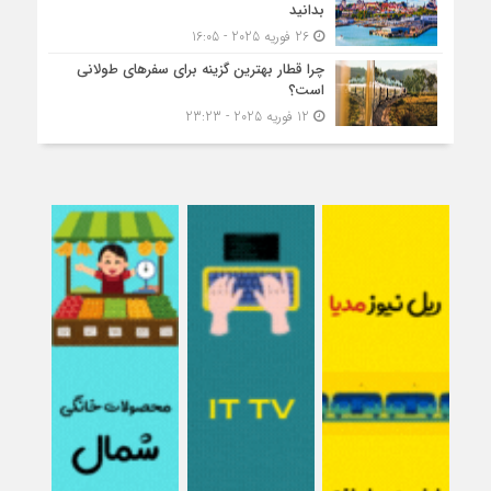
بدانید
26 فوریه 2025 - 16:05
چرا قطار بهترین گزینه برای سفرهای طولانی
است؟
12 فوریه 2025 - 23:23