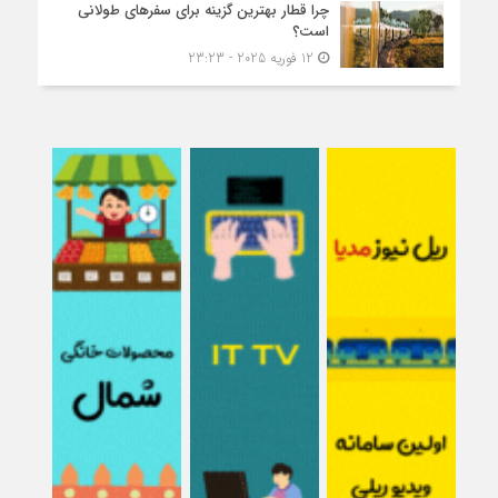
چرا قطار بهترین گزینه برای سفرهای طولانی
است؟
12 فوریه 2025 - 23:23