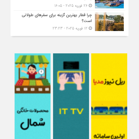
26 فوریه 2025 - 16:05
چرا قطار بهترین گزینه برای سفرهای طولانی
است؟
12 فوریه 2025 - 23:23