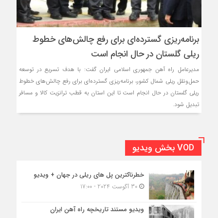
برنامه‌ریزی گسترده‌ای برای رفع چالش‌های خطوط
ریلی گلستان در حال انجام است
مدیرعامل راه‌ آهن جمهوری اسلامی ایران گفت: با هدف تسریع در توسعه
حمل‌ونقل ریلی شمال کشور، برنامه‌ریزی گسترده‌ای برای رفع چالش‌های خطوط
ریلی گلستان در حال انجام است تا این استان به قطب ترانزیت کالا و مسافر
تبدیل شود.
VOD بخش ویدیو
خطرناکترین پل های ریلی در جهان + ویدیو
30 آگوست 2024 - 17:00
ویدیو مستند تاریخچه راه آهن ایران