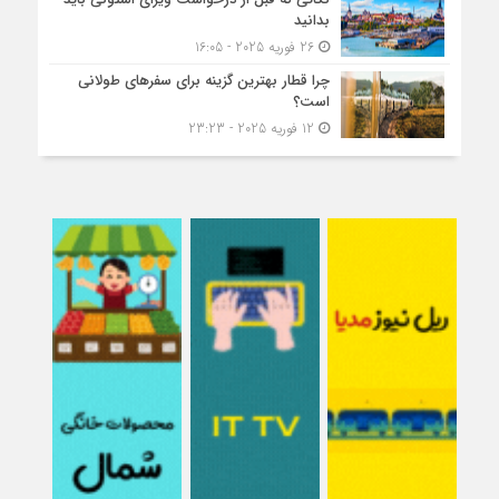
بدانید
26 فوریه 2025 - 16:05
چرا قطار بهترین گزینه برای سفرهای طولانی
است؟
12 فوریه 2025 - 23:23