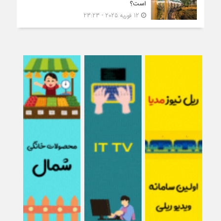
است؟
12 فوریه 2025 - 23:23