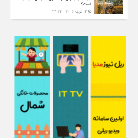
است؟
12 فوریه 2025 - 23:23