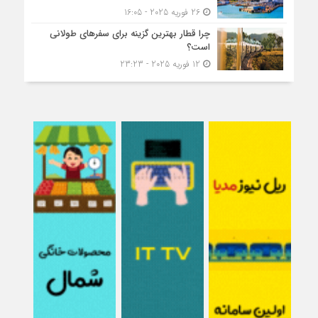
26 فوریه 2025 - 16:05
چرا قطار بهترین گزینه برای سفرهای طولانی
است؟
12 فوریه 2025 - 23:23