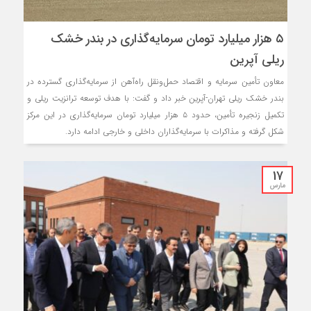
۵ هزار میلیارد تومان سرمایه‌گذاری در بندر خشک
ریلی آپرین
معاون تأمین سرمایه و اقتصاد حمل‌ونقل راه‌آهن از سرمایه‌گذاری گسترده در
بندر خشک ریلی تهران-آپرین خبر داد و گفت: با هدف توسعه ترانزیت ریلی و
تکمیل زنجیره تأمین، حدود ۵ هزار میلیارد تومان سرمایه‌گذاری در این مرکز
شکل گرفته و مذاکرات با سرمایه‌گذاران داخلی و خارجی ادامه دارد.
17
مارس