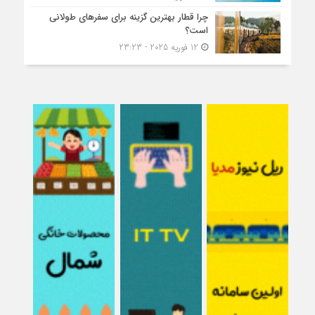
چرا قطار بهترین گزینه برای سفرهای طولانی
است؟
12 فوریه 2025 - 23:23