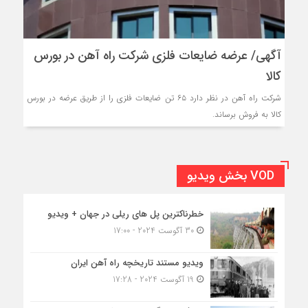
آگهی/ عرضه ضایعات فلزی شرکت راه ‌آهن در بورس
کالا
شرکت راه ‌آهن در نظر دارد ٦٥ تن ضایعات فلزی را از طریق عرضه در بورس
کالا به فروش برساند.
VOD بخش ویدیو
خطرناکترین پل های ریلی در جهان + ویدیو
30 آگوست 2024 - 17:00
ویدیو مستند تاریخچه راه آهن ایران
19 آگوست 2024 - 17:28