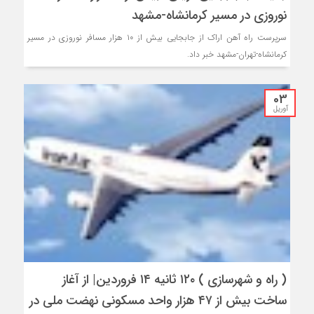
نوروزی در مسیر کرمانشاه-مشهد
سرپرست راه آهن اراک از جابجایی بیش از ۱۰ هزار مسافر نوروزی در مسیر
کرمانشاه-تهران-مشهد خبر داد.
03
آوریل
( راه و شهرسازی ) ۱۲۰ ثانیه ۱۴ فروردین‌| از آغاز
ساخت بیش از ۴۷ هزار واحد مسکونی نهضت ملی در