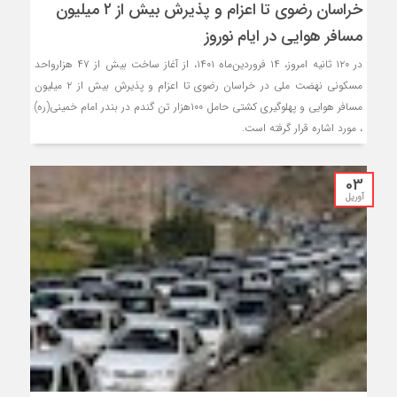
خراسان رضوی تا اعزام و پذیرش بیش از ۲ میلیون
مسافر هوایی در ایام نوروز
در ۱۲۰ ثانیه امروز، ۱۴ فروردین‌ماه ۱۴۰۱، از آغاز ساخت بیش از ۴۷ هزارواحد
مسکونی نهضت ملی در خراسان رضوی تا اعزام و پذیرش بیش از ۲ میلیون
مسافر هوایی و پهلوگیری کشتی حامل ۱۰۰هزار تن گندم در بندر امام خمینی(ره)
، مورد اشاره قرار گرفته است.
03
آوریل