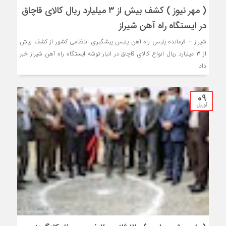
( مهر نیوز ) کشف بیش از ۳ میلیارد ریال کالای قاچاق
در ایستگاه راه آهن شیراز
شیراز – فرمانده پلیس راه آهن پلیس پیشگیری انتظامی کشور از کشف بیش
از ۳ میلیارد ریال انواع کالای قاچاق در انبار توشه ایستگاه راه آهن شیراز خبر
داد.
09
آوریل