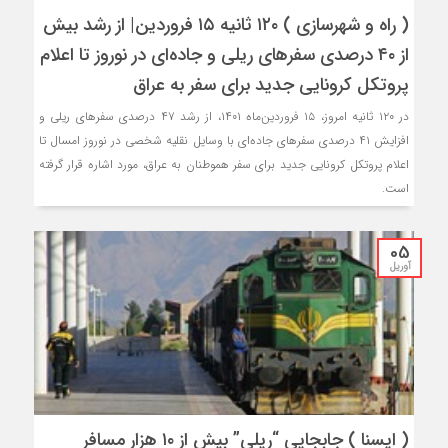
( راه و شهرسازی ) ۱۲۰ ثانیه ۱۵ فروردین‌| از رشد بیش
از ۴۰ درصدی سفرهای ریلی و جاده‌ای در نوروز تا اعلام
پروتکل کرونایی جدید برای سفر به عراق
در ۱۲۰ ثانیه امروز، ۱۵ فروردین‌ماه ۱۴۰۱، از رشد ۴۷ درصدی سفرهای ریلی و
افزایش ۴۱ درصدی سفرهای جاده‌ای با وسایل نقلیه شخصی در نوروز امسال تا
اعلام پروتکل کرونایی جدید برای سفر هموطنان به عراق، مورد اشاره قرار گرفته
است.
05
آوریل
( ایسنا ) جابجایی “ریلی” بیش از ۱۰ هزار مسافر