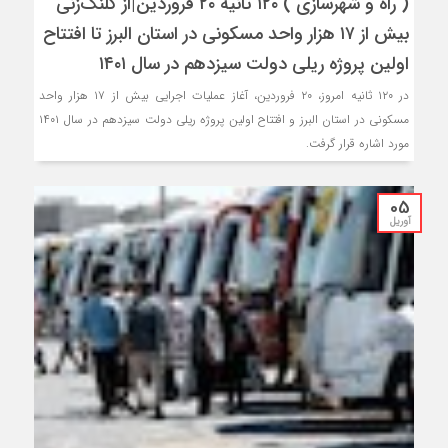
( راه و شهرسازی ) ۱۲۰ ثانیه ۲۰ فروردین‌|از کلنگ‌زنی
بیش از ۱۷ هزار واحد مسکونی در استان البرز تا افتتاح
اولین پروژه ریلی دولت سیزدهم در سال ۱۴۰۱
در ۱۲۰ ثانیه امروز، ۲۰ فروردین‌، آغاز عملیات اجرایی بیش از ۱۷ هزار واحد
مسکونی در استان البرز و افتتاح اولین پروژه ریلی دولت سیزدهم در سال ۱۴۰۱
مورد اشاره قرار گرفت.
05
آوریل