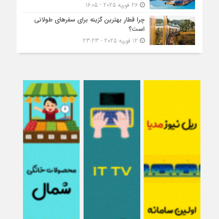
26 فوریه 2025 - 16:05
چرا قطار بهترین گزینه برای سفرهای طولانی
است؟
12 فوریه 2025 - 23:23