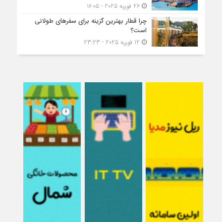
26 فوریه 2025 - 16:05
چرا قطار بهترین گزینه برای سفرهای طولانی
است؟
12 فوریه 2025 - 23:23