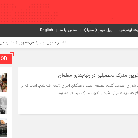
ت اینترنتی
ریل نیوز ( مدیا )
تماس با ما
English
تقدیر معاون اول رئیس‌جمهور از مدیرعامل راه‌آهن
VOD بخش و
آخرین مدرک تحصیلی در رتبه‌بندی معلمان
شورای اسلامی گفت: دغدغه اصلی فرهنگیان اجرای لایحه رتبه‌بندی است که بر
ه باید عملیاتی شود و آخرین مدرک مبنا خواهد بود.