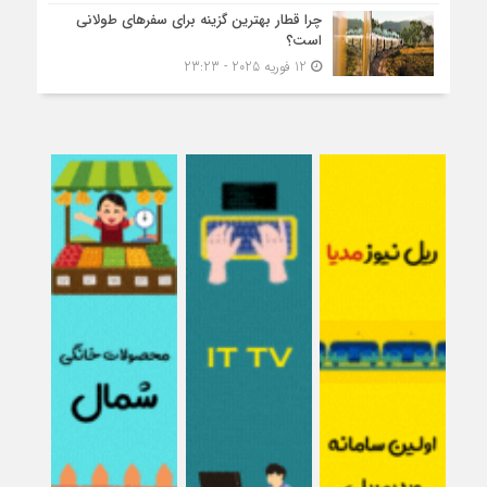
چرا قطار بهترین گزینه برای سفرهای طولانی
است؟
12 فوریه 2025 - 23:23