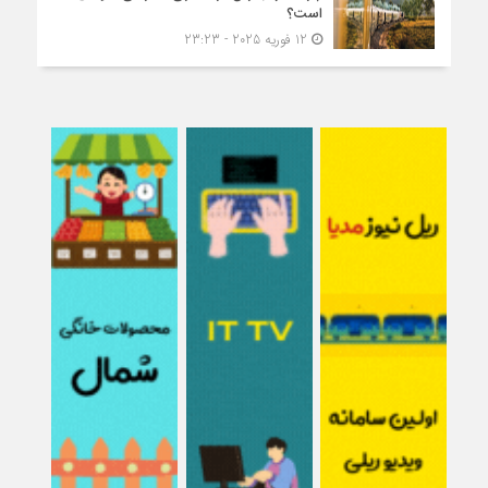
است؟
12 فوریه 2025 - 23:23