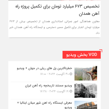
تخصیص ۶۷۳ میلیارد تومان برای تکمیل پروژه راه
آهن همدان
معاون هماهنگی امور عمرانی استانداری همدان از تخصیص بیش از ۶۷۳
میلیارد تومان اعتبار برای تکمیل ‌مسیر دسترسی و ایستگاه راه آهن همدان خبر
داد.
VOD بخش ویدیو
خطرناکترین پل های ریلی در جهان + ویدیو
30 آگوست 2024 - 17:00
ویدیو مستند تاریخچه راه آهن ایران
19 آگوست 2024 - 17:28
معرفی ایستگاه راه اهن شهر میلان ایتالیا +
ویدیو