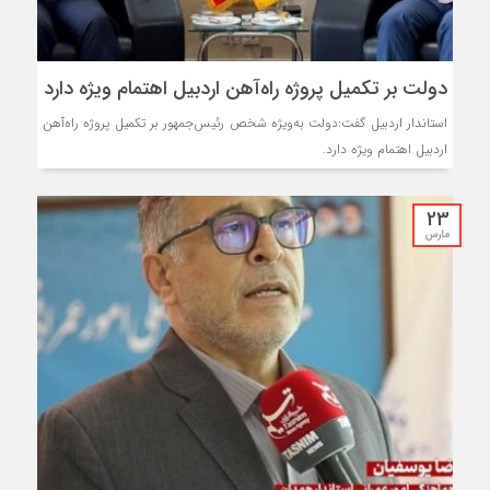
دولت بر تکمیل پروژه راه‌آهن اردبیل اهتمام ویژه دارد
استاندار اردبیل گفت:دولت به‌ویژه شخص رئیس‌جمهور بر تکمیل پروژه راه‌آهن
اردبیل اهتمام ویژه دارد.
23
مارس