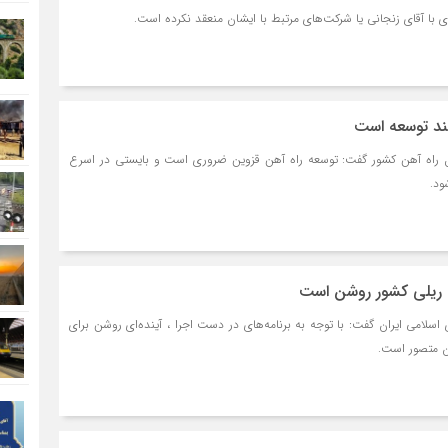
 با آقای زنجانی یا شرکت‌های مرتبط با ایشان منعقد نکرده است.
مند توسعه است
مل راه آهن کشور گفت: توسعه راه آهن قزوین ضروری است و بایستی در اسرع
ود.
 ریلی کشور روشن است
اسلامی ایران گفت: با توجه به برنامه‌های در دست اجرا ، آینده‌ای روشن برای
ن متصور است.