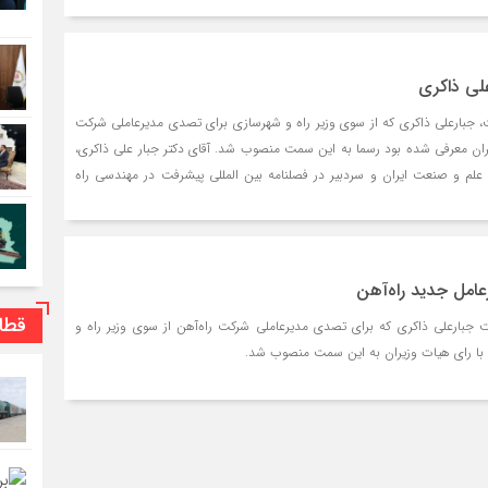
علی ذاکری
، جبارعلی ذاکری که از سوی وزیر راه و شهرسازی برای تصدی مدیرعاملی شرکت
ران معرفی شده بود رسما به این سمت منصوب شد. آقای دکتر جبار علی ذاکری،
لم و صنعت ایران و سردبیر در فصلنامه بین المللی پیشرفت در مهندسی راه
عامل جدید راه‌آهن
قطا
 جبارعلی ذاکری که برای تصدی مدیرعاملی شرکت راه‌آهن از سوی وزیر راه و
با رای هیات وزیران به این سمت منصوب شد.