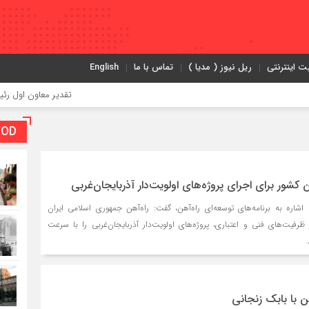
ت اینترنتی
ریل نیوز ( مدیا )
تماس با ما
English
تقدیر معاون اول رئیس‌جمهور از مد
VOD بخش و
 کشور برای اجرای پروژه‌های اولویت‌دار آذربایجان‌غربی
 اشاره به برنامه‌های توسعه‌ای راه‌آهن، گفت: راه‌آهن جمهوری اسلامی ایران
 ظرفیت‌های فنی و اعتباری، پروژه‌های اولویت‌دار آذربایجان‌غربی را با سرعت
ن با بابک زنجانی