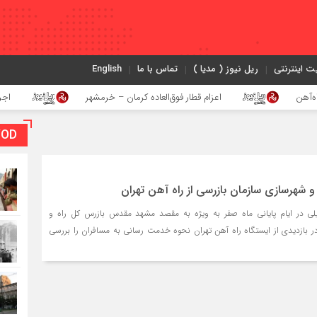
ت اینترنتی
ریل نیوز ( مدیا )
تماس با ما
English
اعزام قطار فوق‌العاده کرمان – خرمشهر
اجرای پروژه احد
VOD بخش و
 و شهرسازی سازمان بازرسی از راه آهن تهران
لی در ایام پایانی ماه صفر به ویژه به مقصد مشهد مقدس بازرس کل راه و
 بازدیدی از ایستگاه راه آهن تهران نحوه خدمت رسانی به مسافران را بررسی