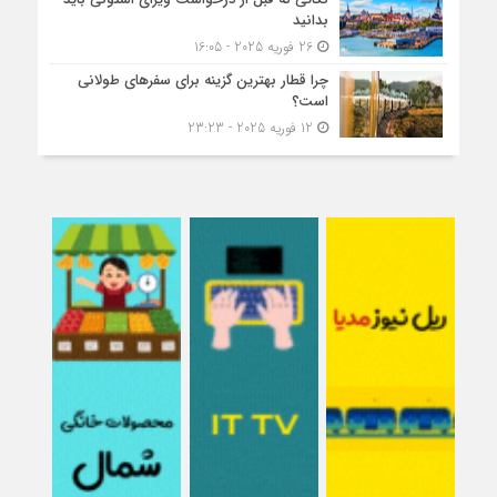
بدانید
26 فوریه 2025 - 16:05
چرا قطار بهترین گزینه برای سفرهای طولانی
است؟
12 فوریه 2025 - 23:23