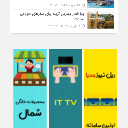
26 فوریه 2025 - 16:05
چرا قطار بهترین گزینه برای سفرهای طولانی
است؟
12 فوریه 2025 - 23:23